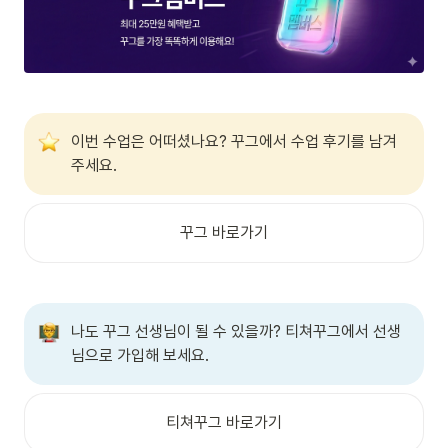
이번 수업은 어떠셨나요? 꾸그에서 수업 후기를 남겨 
주세요.
꾸그 바로가기
나도 꾸그 선생님이 될 수 있을까? 티쳐꾸그에서 선생
님으로 가입해 보세요.
티쳐꾸그 바로가기