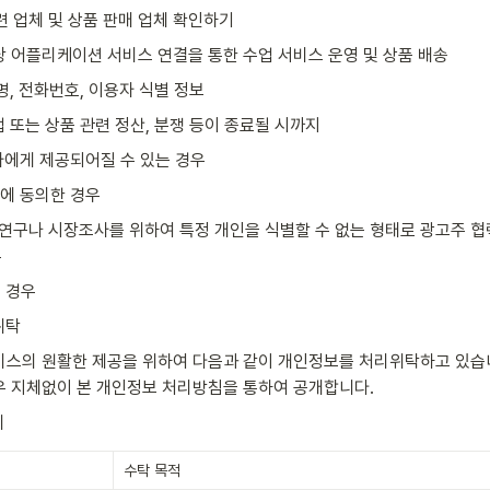
련 업체 및 상품 판매 업체 확인하기
해당 어플리케이션 서비스 연결을 통한 수업 서비스 운영 및 상품 배송
성명, 전화번호, 이용자 식별 정보
수업 또는 상품 관련 정산, 분쟁 등이 종료될 시까지
3자에게 제공되어질 수 있는 경우
전에 동의한 경우
연구나 시장조사를 위하여 특정 개인을 식별할 수 없는 형태로 광고주 
우
된 경우
위탁
비스의 원활한 제공을 위하여 다음과 같이 개인정보를 처리위탁하고 있습
우 지체없이 본 개인정보 처리방침을 통하여 공개합니다.
체
수탁 목적