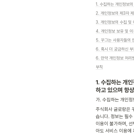
3. 개인정보의 수집 및
5. 꾸그는 사용자들의
6. 혹시 더 궁금하신 
6. 만약 개인정보 처
부칙
1. 수집하는 개
하고 있으며 항상
가. 수집하는 개인정
주식회사 글로랑은 꾸
습니다. 정보는 필수
이용이 불가하며, 선
아도 서비스 이용에 