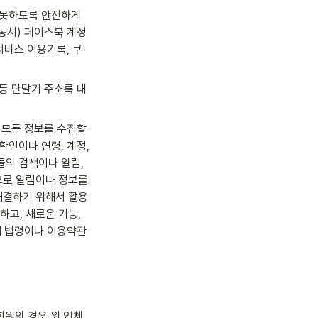
 못하도록 안전하게 
 연동시) 페이스북 계정
 서비스 이용기록, 쿠
 등 단말기 주소록 내
 모든 정보를 수집할 
인이나 연령, 계정, 
의 검색이나 알림, 
로 알림이나 정보를 
해결하기 위해서 활용
고, 새로운 기능, 
해 법령이나 이용약관 
회원의 경우 위 업체