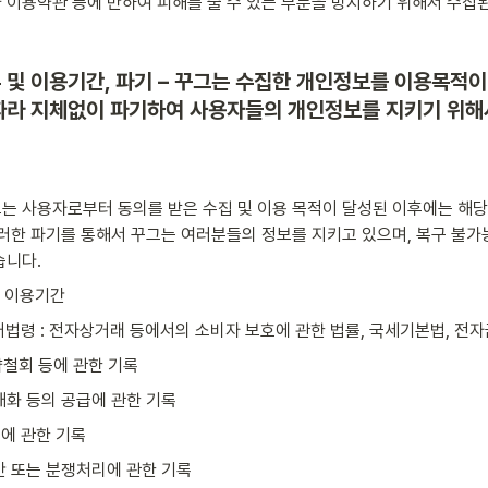
 이용약관 등에 반하여 피해를 줄 수 있는 부분을 방지하기 위해서 수집된
유 및 이용기간, 파기 – 꾸그는 수집한 개인정보를 이용목적
 따라 지체없이 파기하여 사용자들의 개인정보를 지키기 위해
는 사용자로부터 동의를 받은 수집 및 이용 목적이 달성된 이후에는 해당
러한 파기를 통해서 꾸그는 여러분들의 정보를 지키고 있으며, 복구 불가능
습니다.
및 이용기간
근거법령 : 전자상거래 등에서의 소비자 보호에 관한 법률, 국세기본법, 전
청약철회 등에 관한 기록
및 재화 등의 공급에 관한 기록
래에 관한 기록
불만 또는 분쟁처리에 관한 기록