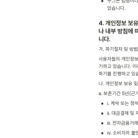
•
꾸그는 법령이나
있습니다.
4. 개인정보 보
나 내부 방침에
니다.
가. 파기절차 및 방법
사용자들의 개인정보
기하고 있습니다. 이
파기를 진행하고 있
나. 개인정보 보유 
a. 보존기간 5년(
•
i. 계약 또는 
•
ii. 대금결제 
•
iii. 전자금융거
•
iv. 소비자의 