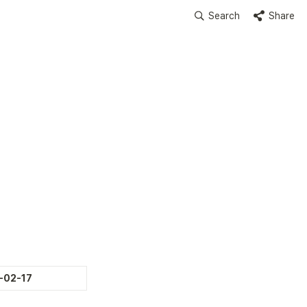
Search
Share
-02-17