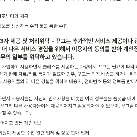
회사로부터의 제공
정보를 생성하는 수집 툴을 통한 수집
제3자 제공 및 처리위탁 - 꾸그는 추가적인 서비스 제공이나 
 더 나은 서비스 경험을 위해서 
이용자의 동의를 받아 개인
업무의 일부를 위탁하고 있습니다.
 가입하고 사용하면서 클래스를 제공하는 과정에서 꾸그는 필요에 따라 
자가 판매 자료/키트 등지가 필요한 경우, 꾸그는 직접 배송을 하거나 위
 사용자들의 더 나은 경험을 위하여 배송지, 전화번호 등의 정보를 받아
하면서 사용자들은 자신의 인적사항을 비롯한 여러 정보들을 플랫폼 내에
 꾸그의 다른 사용자들에게 제공되어지고 활용되어질 수 있으며, 꾸그를 
질 수 있습니다. 
공되어지고 있는 개인정보
: 회원이 제공한 수업 관련 업체 및 상품 판매 업체