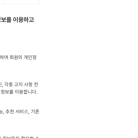
정보를 이용하고 
위하여 회원의 개인정
, 각종 고지 사항 전
인정보를 이용합니다.
 추천 서비스, 기존 