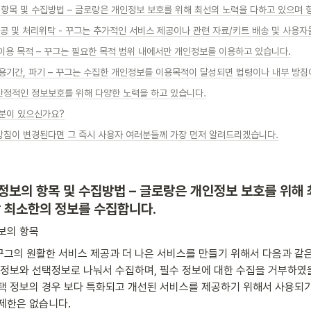
 이용 목적 – 꾸그는 필요한 목적 범위 내에서만 개인정보를 이용하고 있습니다.
 안정적인 정보보호를 위해 다양한 노력을 하고 있습니다.
부분이 있으신가요?
리방침이 변경된다면 그 즉시 사용자 여러분들께 가장 먼저 알려드리겠습니다.
인정보의 항목 및 수집방법 – 글로랑은 개인정보 보호를 위해
 최소한의 정보를 수집합니다.
보의 항목
그의 원활한 서비스 제공과 더 나은 서비스를 만들기 위해서 다음과 같
 정보와 선택정보로 나눠서 수집하며, 필수 정보에 대한 수집을 거부하였
택 정보의 경우 보다 특화되고 개선된 서비스를 제공하기 위해서 사용되
제한은 없습니다.