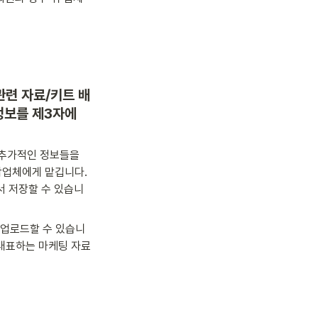
관련 자료/키트 배
정보를 제3자에
추가적인 정보들을 
탁업체에게 맡깁니다. 
서 저장할 수 있습니
 업로드할 수 있습니
대표하는 마케팅 자료 