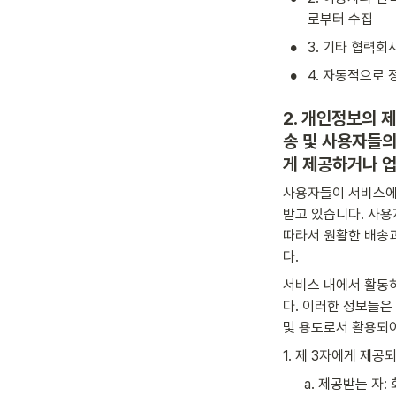
로부터 수집
•
3. 기타 협력
•
4. 자동적으로 
2. 개인정보의 
송 및 사용자들의
게 제공하거나 
사용자들이 서비스에
받고 있습니다. 사용
따라서 원활한 배송과
다. 
서비스 내에서 활동
다. 이러한 정보들은
및 용도로서 활용되어
1. 제 3자에게 제
a. 제공받는 자