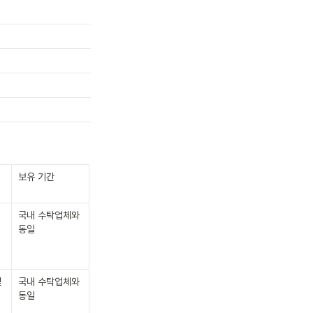
보유 기간
국내 수탁업체와 
동일
 
국내 수탁업체와 
동일