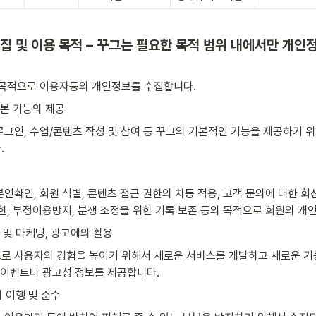
수집 및 이용 목적 – 꾸그는 필요한 목적 범위 내에서만 개인
 목적으로 이용자등의 개인정보를 수집합니다.
기본 기능의 제공
로그인, 수업/콘텐츠 작성 및 참여 등 꾸그의 기본적인 기능을 제공하기 
.
인확인, 회원 식별, 콘텐츠 접근 권한의 차등 적용, 고객 문의에 대한 회신
제한, 부정이용방지, 분쟁 조정을 위한 기록 보존 등의 목적으로 회원의 개
 및 마케팅, 광고에의 활용
로 사용자의 경험을 높이기 위해서 새로운 서비스를 개발하고 새로운 기능,
종 이벤트나 광고성 정보를 제공합니다.
의 이행 및 준수