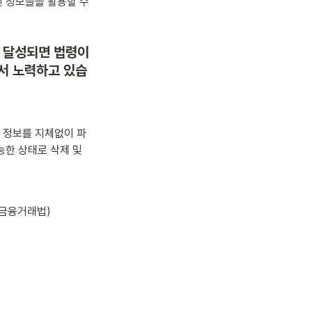
 정보들을 활용할 수 
이 달성되면 법령이
서 노력하고 있습
 정보를 지체없이 파
한 상태로 삭제 및 
자금융거래법)