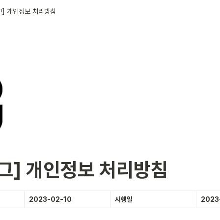
그] 개인정보 처리방침
그] 개인정보 처리방침
2023-02-10
시행일
2023