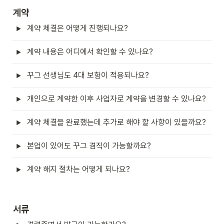
계약
계약 체결은 어떻게 진행되나요?
계약 내용은 어디에서 확인할 수 있나요?
꾸그 선생님도 4대 보험이 적용되나요?
개인으로 계약한 이후 사업자로 계약을 변경할 수 있나요?
계약 체결을 완료했는데 추가로 해야 할 사항이 있을까요? 
본업이 있어도 꾸그 겸직이 가능할까요?
계약 해지 절차는 어떻게 되나요?
서류