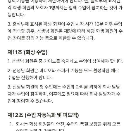
강퇴 기능을 이용하여 제한하여야 합니다. 단, 출석부에 표시된 
각 학생 회원의 보호자 1명까지는 함께 수업에 참여하는 것이 가
능합니다.
3. 출석부에 표시된 학생 회원이 수업 시작 시간 10분 이후 수업
에 접속할 경우, 선생님 회원은 재량에 따라 해당 학생 회원의 수
업 참여를 강퇴 기능 등으로 제한할 수 있습니다.
제11조 (화상 수업)
1. 선생님 회원은 줌 가이드를 숙지하고 수업에 참여해야 합니다.
2. 선생님 회원은 비디오와 스피커 기능을 모두 활성화한 채로 
수업을 진행해야 합니다.
3. 선생님 회원의 첫 수업에는 수업의 관리를 위하여 회사 담당
자가 수업에 참여하며, 이후에도 필요에 따라 회사 담당자가 수
업에 참여할 수 있습니다.
제12조 (수업 자동녹화 및 피드백)
1
.
회사는 학생 회원들의 안전, 수업의 품질 보장을 위해 모든 