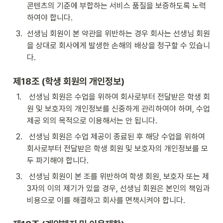
콘텐츠의 기준에 부합하는 서비스 품질을 보증하도록 노력
하여야 합니다.
3
.
선생님 회원이 본 약관을 위반하는 경우 회사는 선생님 회원
을 상대로 회사에게 발생한 손해의 배상을 청구할 수 있습니
다.
제18조 (학생 회원의 개인정보)
1
.
 선생님 회원은 수업을 위하여 회사로부터 전달받은 학생 회
원 및 보호자의 개인정보를 신중하게 관리하여야 하며, 수업 
제공 외의 목적으로 이용해서는 안 됩니다.
2
.
 선생님 회원은 수업 제공이 종료된 후 해당 수업을 위하여 
회사로부터 전달받은 학생 회원 및 보호자의 개인정보를 모
두 파기해야 합니다.
3
.
 선생님 회원이 본 조를 위반하여 학생 회원, 보호자 또는 제
3자의 이의 제기가 있을 경우, 선생님 회원은 본인의 책임과 
비용으로 이를 해결하고 회사를 면책시켜야 합니다.