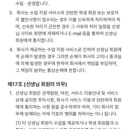
수립ㆍ운영합니다.
3
.
 회사는 수업 지원 서비스와 관련한 학생 회원 또는 보호자
의 불만사항이 접수되는 경우 이를 신속하게 처리하여야 하
며, 신속한 처리가 곤란한 경우 그 사유와 처리 일정을 선생
님 사이트 화면에 게재하거나 E-mail 등을 통하여 선생님 
회원에게 통지합니다.
4
.
 회사가 제공하는 수업 지원 서비스로 인하여 선생님 회원에
게 손해가 발생한 경우 그러한 손해가 회사의 고의나 중과실
에 의해 발생한 경우에 한하여 회사에서 책임을 부담하며, 
그 책임의 범위는 통상손해에 한합니다.
제17조 (선생님 회원의 의무)
1
.
선생님 회원은 관계법령, 약관, 서비스 이용안내 및 서비스
상에 공지한 주의사항, 회사가 서비스 이용과 관련하여 회원
에게 통지하는 사항 등을 준수하여야 하며, 기타 회사의 업
무에 방해되는 아래 각호의 행위를 하여서는 아니 됩니다. 
(1) 타 선생님 회원이 수업을 제공하거나 학생 회원들과 소