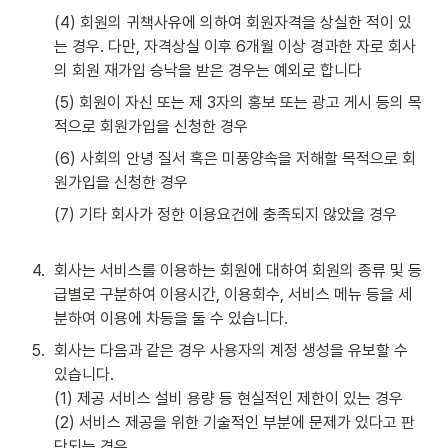
(4) 회원의 귀책사유에 의하여 회원자격을 상실한 적이 있
는 경우. 다만, 자격상실 이후 6개월 이상 경과한 자로 회사
의 회원 재가입 승낙을 받은 경우는 예외로 합니다 
(5) 회원이 자신 또는 제 3자의 홍보 또는 광고 게시 등의 목
적으로 회원가입을 신청한 경우 
(6) 사회의 안녕 질서 혹은 미풍양속을 저해할 목적으로 회
원가입을 신청한 경우 
(7) 기타 회사가 정한 이용요건에 충족되지 않았을 경우
4
.
회사는 서비스를 이용하는 회원에 대하여 회원의 종류 및 등
급별로 구분하여 이용시간, 이용회수, 서비스 메뉴 등을 세
분하여 이용에 차등을 둘 수 있습니다.
5
.
회사는 다음과 같은 경우 사용자의 계정 생성을 유보할 수 
있습니다. 

(1) 제공 서비스 설비 용량 등 현실적인 제한이 있는 경우

(2) 서비스 제공을 위한 기술적인 부분에 문제가 있다고 판
단되는 경우 
