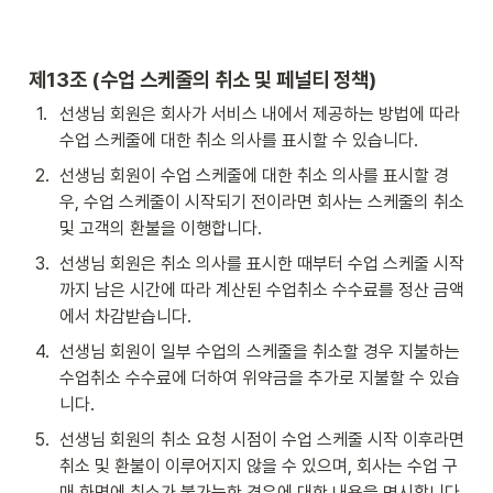
제13조 (수업 스케줄의 취소 및 페널티 정책)
1
.
선생님 회원은 회사가 서비스 내에서 제공하는 방법에 따라 
수업 스케줄에 대한 취소 의사를 표시할 수 있습니다.
2
.
선생님 회원이 수업 스케줄에 대한 취소 의사를 표시할 경
우, 수업 스케줄이 시작되기 전이라면 회사는 스케줄의 취소 
및 고객의 환불을 이행합니다.
3
.
선생님 회원은 취소 의사를 표시한 때부터 수업 스케줄 시작
까지 남은 시간에 따라 계산된 수업취소 수수료를 정산 금액
에서 차감받습니다.
4
.
선생님 회원이 일부 수업의 스케줄을 취소할 경우 지불하는 
수업취소 수수료에 더하여 위약금을 추가로 지불할 수 있습
니다. 
5
.
선생님 회원의 취소 요청 시점이 수업 스케줄 시작 이후라면 
취소 및 환불이 이루어지지 않을 수 있으며, 회사는 수업 구
매 화면에 취소가 불가능한 경우에 대한 내용을 명시합니다.