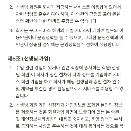
2
.
선생님 회원은 회사가 제공하는 서비스를 이용함에 있어서 
관련 법령을 준수하여야 하며, 이 약관의 규정을 들어 관련 
법령 위반에 대한 면책을 주장할 수 없습니다.
3
.
회사는 꾸그 서비스 하위의 개별 서비스에 대하여 별도의 이
용약관이나 운영정책을 둘 수 있으며, 그러한 운영정책과 이 
약관이 상충할 경우에는 운영정책을 우선하여 적용합니다.
제5조 (선생님 가입)
1
.
수업 관련 경험이 있거나 관련 직종에 종사하는 회원(선생
님 회원)이 회사가 정한 절차에 따라 정보를 기입하여 서비
스 회원 가입을 하고 회사가 해당 선생님과 승인 절차 완수 
및 계약을 체결한 경우 선생님으로서 서비스를 이용할 수 있
습니다.
2
.
선생님 회원 가입 신청자가 개인정보를 포함한 본인의 정보
를 제출하는 것은 회원가입 화면에 노출되어 있는 본 약관 
및 개인정보처리방침의 내용을 숙지하고, 운영 정책과 수시
로 공지하는 사항을 준수하는 것에 대해 동의하는 것으로 봅