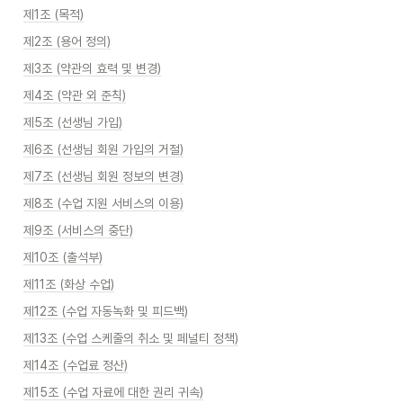
제1조 (목적)
제2조 (용어 정의)
제3조 (약관의 효력 및 변경)
제4조 (약관 외 준칙)
제5조 (선생님 가입)
제6조 (선생님 회원 가입의 거절)
제7조 (선생님 회원 정보의 변경)
제8조 (수업 지원 서비스의 이용)
제9조 (서비스의 중단)
제10조 (출석부)
제11조 (화상 수업)
제12조 (수업 자동녹화 및 피드백)
제13조 (수업 스케줄의 취소 및 페널티 정책)
제14조 (수업료 정산)
제15조 (수업 자료에 대한 권리 귀속)