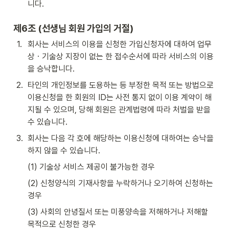
니다.
제6조 (선생님 회원 가입의 거절)
1
.
회사는 서비스의 이용을 신청한 가입신청자에 대하여 업무
상ㆍ기술상 지장이 없는 한 접수순서에 따라 서비스의 이용
을 승낙합니다.
2
.
타인의 개인정보를 도용하는 등 부정한 목적 또는 방법으로 
이용신청을 한 회원의 ID는 사전 통지 없이 이용 계약이 해
지될 수 있으며, 당해 회원은 관계법령에 따라 처벌을 받을 
수 있습니다.
3
.
회사는 다음 각 호에 해당하는 이용신청에 대하여는 승낙을 
하지 않을 수 있습니다. 
(1) 기술상 서비스 제공이 불가능한 경우 
(2) 신청양식의 기재사항을 누락하거나 오기하여 신청하는 
경우 
(3) 사회의 안녕질서 또는 미풍양속을 저해하거나 저해할 
목적으로 신청한 경우 