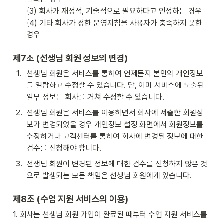
(3) 회사가 재정적, 기술적으로 필요하다고 인정하는 경우 

(4) 기타 회사가 정한 운영지침을 사용자가 충족하지 못한 
경우
제7조 (선생님 회원 정보의 변경)
1
.
선생님 회원은 서비스를 통하여 언제든지 본인의 개인정보
를 열람하고 수정할 수 있습니다. 단, 이미 서비스에 노출된 
일부 정보는 회사를 거쳐 수정할 수 있습니다.
2
.
선생님 회원은 서비스를 이용하면서 회사에 제출한 회원정
보가 변경되었을 경우 개인정보 설정 화면에서 회원정보를 
수정하거나 고객센터를 통하여 회사에 변경된 정보에 대한 
검수를 신청해야 합니다.
3
.
선생님 회원이 변경된 정보에 대한 검수를 신청하지 않은 것
으로 발생되는 모든 책임은 선생님 회원에게 있습니다.
제8조 (수업 지원 서비스의 이용)
1. 회사는 선생님 회원 가입이 완료된 때부터 수업 지원 서비스를 