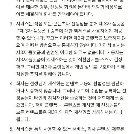
예를 훼손한 경우, 선생님 회원은 본인의 책임과 비용으로 
이를 해결하며 회사를 면책해야야 합니다.
3
.
서비스는 직접 또는 콘텐츠나 선생님을 통해 제 3자 플랫폼
("제 3자 플랫폼") 링크에 대한 액세스를 사용자에게 제공
할 수 있습니다. 꾸그는 이러한 제3자 플랫폼을 보증하지 않
으며 어떠한 방법으로도 통제하지 않습니다. 따라서 회사는 
제3자 플랫폼과 관련된 어떠한 의무도 없습니다. 사용자는 
제3자 플랫폼에 액세스하는 것이 적합한지를 스스로 결정
하고, 그러한 제3자 플랫폼에서 개인 정보를 보호하기 위해 
적절한 조치를 취해야 합니다.
4
.
회사는 선생님이 제작하는 콘텐츠 내용의 합법성을 판단하
거나 보증하지 않습니다. 그러나 꾸그에 수업을 등록하는 선
생님들이 타인의 지적재산을 존중하는 것이 저희에게는 중
요합니다. 저희 플랫폼 내 콘텐츠를 게시할 때 선생님들의 
모든 컨텐츠들은 제3자의 지적 재산권을 침해해서는 아니
됩니다.
5
.
서비스를 통해 사용할 수 있는 서비스, 회사 콘텐츠, 제출된 