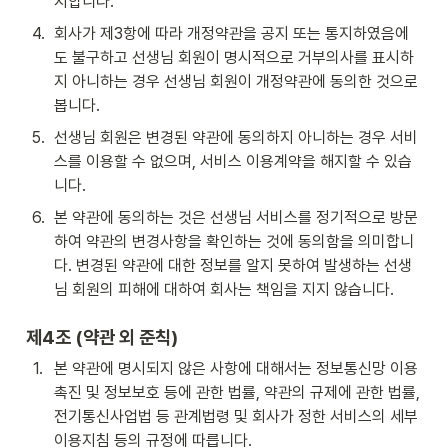
지합니다.
4
.
회사가 제3항에 따라 개정약관을 공지 또는 통지하였음에
도 불구하고 선생님 회원이 명시적으로 거부의사를 표시하
지 아니하는 경우 선생님 회원이 개정약관에 동의한 것으로 
봅니다.
5
.
선생님 회원은 변경된 약관에 동의하지 아니하는 경우 서비
스를 이용할 수 없으며, 서비스 이용계약을 해지할 수 있습
니다.
6
.
본 약관에 동의하는 것은 선생님 서비스를 정기적으로 방문
하여 약관의 변경사항을 확인하는 것에 동의함을 의미합니
다. 변경된 약관에 대한 정보를 알지 못하여 발생하는 선생
님 회원의 피해에 대하여 회사는 책임을 지지 않습니다.
제4조 (약관 외 준칙)
1
.
본 약관에 명시되지 않은 사항에 대해서는 정보통신망 이용
촉진 및 정보보호 등에 관한 법률, 약관의 규제에 관한 법률, 
전기통신사업법 등 관계법령 및 회사가 정한 서비스의 세부
이용지침 등의 규정에 따릅니다.