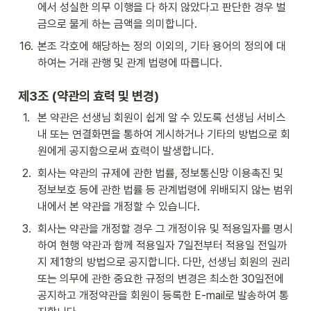
에서 성실한 의무 이행을 다 하지 않았다고 판단한 경우 벌
금으로 물게 하는 금액을 의미합니다. 
16
.
본조 각호에 해당하는 정의 이외의, 기타 용어의 정의에 대
하여는 거래 관행 및 관계 법령에 따릅니다.
제3조 (약관의 효력 및 변경)
1
.
본 약관은 선생님 회원이 쉽게 알 수 있도록 선생님 서비스 
내 또는 연결화면을 통하여 게시하거나 기타의 방법으로 회
원에게 공지함으로써 효력이 발생합니다.
2
.
회사는 약관의 규제에 관한 법률, 정보통신망 이용촉진 및 
정보보호 등에 관한 법률 등 관계법령에 위배되지 않는 범위 
내에서 본 약관을 개정할 수 있습니다.
3
.
회사는 약관을 개정할 경우 그 개정이유 및 적용일자를 명시
하여 현행 약관과 함께 적용일자 7일전부터 적용일 전일까
지 제1항의 방법으로 공지합니다. 다만, 선생님 회원의 권리 
또는 의무에 관한 중요한 규정의 변경은 최소한 30일전에 
공지하고 개정약관을 회원이 등록한 E-mail로 발송하여 통