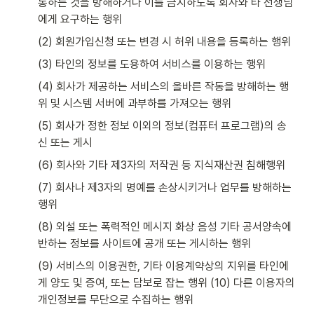
통하는 것을 방해하거나 이를 금지하도록 회사와 타 선생님
에게 요구하는 행위
(2) 회원가입신청 또는 변경 시 허위 내용을 등록하는 행위
(3) 타인의 정보를 도용하여 서비스를 이용하는 행위 
(4) 회사가 제공하는 서비스의 올바른 작동을 방해하는 행
위 및 시스템 서버에 과부하를 가져오는 행위 
(5) 회사가 정한 정보 이외의 정보(컴퓨터 프로그램)의 송
신 또는 게시 
(6) 회사와 기타 제3자의 저작권 등 지식재산권 침해행위 
(7) 회사나 제3자의 명예를 손상시키거나 업무를 방해하는 
행위 
(8) 외설 또는 폭력적인 메시지 화상 음성 기타 공서양속에 
반하는 정보를 사이트에 공개 또는 게시하는 행위 
(9) 서비스의 이용권한, 기타 이용계약상의 지위를 타인에
게 양도 및 증여, 또는 담보로 잡는 행위 (10) 다른 이용자의 
개인정보를 무단으로 수집하는 행위 