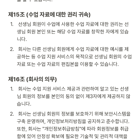
제15조 (수업 자료에 대한 권리 귀속)
1
.
 선생님 회원이 수업에 사용한 수업 자료에 대한 권리는 선
생님 회원 본인 또는 해당 수업 자료를 창작한 자에게 있습
니다.
2
.
 회사는 다른 선생님 회원에게 수업 자료에 대한 예시를 제
공하는 등 수업 지원 서비스의 목적으로 선생님 회원의 수업 
자료 또는 수업 자료의 편집본을 이용할 수 있습니다.
제16조 (회사의 의무)
1
.
 회사는 수업 지원 서비스 제공과 관련하여 알고 있는 선생
님 회원의 정보를 본인의 동의 없이 제3자에게 제공하지 않
습니다.
2
.
 회사는 선생님 회원의 정보를 보호하기 위해 보안시스템을 
구축 운영하며, 개인정보처리방침을 공지하고 준수합니다. 
또한, 회사는 "개인정보취급방침"에 따라 회원정보를 취급
함에 있어 안정성 확보에 필요한 기술적 및 관리적 대책을 