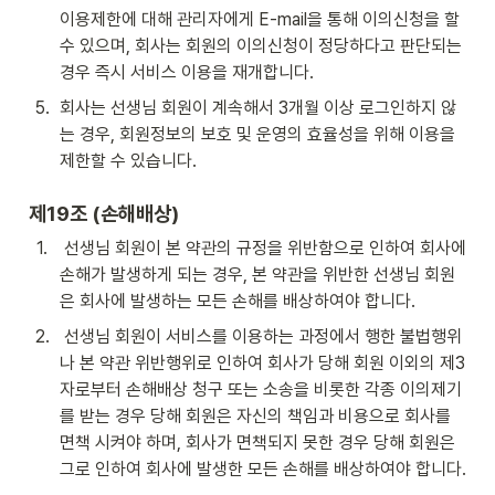
이용제한에 대해 관리자에게 E-mail을 통해 이의신청을 할 
수 있으며, 회사는 회원의 이의신청이 정당하다고 판단되는 
경우 즉시 서비스 이용을 재개합니다.
5
.
회사는 선생님 회원이 계속해서 3개월 이상 로그인하지 않
는 경우, 회원정보의 보호 및 운영의 효율성을 위해 이용을 
제한할 수 있습니다.
제19조 (손해배상)
1
.
 선생님 회원이 본 약관의 규정을 위반함으로 인하여 회사에 
손해가 발생하게 되는 경우, 본 약관을 위반한 선생님 회원
은 회사에 발생하는 모든 손해를 배상하여야 합니다.
2
.
 선생님 회원이 서비스를 이용하는 과정에서 행한 불법행위
나 본 약관 위반행위로 인하여 회사가 당해 회원 이외의 제3
자로부터 손해배상 청구 또는 소송을 비롯한 각종 이의제기
를 받는 경우 당해 회원은 자신의 책임과 비용으로 회사를 
면책 시켜야 하며, 회사가 면책되지 못한 경우 당해 회원은 
그로 인하여 회사에 발생한 모든 손해를 배상하여야 합니다.