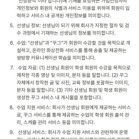
"신청양식"이라 합니다)에 기재를 요청하는 가입신청자의 
개인정보와 회원의 식별과 서비스 이용을 위하여 회원이 입
력하고 서비스 내 공개된 개인정보를 의미합니다.
5
.
선생님 정보: 선생님이 되기 위해 회사가 지정한 절차 및 검
수 과정에서 기재하는 선생님의 정보를 의미합니다.
6
.
수업: "선생님"과 “꾸그”가 회원이 수강할 것을 목적으로 개
설하고, 온라인 화상전화 서비스를 통해 송출 및 제공하는 
쌍방향 커뮤니케이션 학습을 의미합니다.
7
.
 수업 자료: (1) 선생님 회원이 학생 회원의 수강을 목적으로 
제작한 각종 영상 및 이미지, 문자 등을 말합니다. (2) 꾸그 
자체에서 창작한 글 및 사진, 교육 정보를 포괄하는 이미지, 
문자 등을 말합니다. (3) 기타 선생님 회원 및 학생 회원이 
생성한 꾸그 서비스 내 게시물을 포함합니다.
8
.
수업 지원 서비스: 회사가 선생님 회원에게 제공하는 서비스
로, 꾸그 서비스를 통해 제공하는 수업의 학생 회원 출석 관
리, 스케쥴 관리 서비스 등을 의미합니다.
9
.
 선생님 서비스: 회사가 수업 지원 서비스와 관련하여 운영