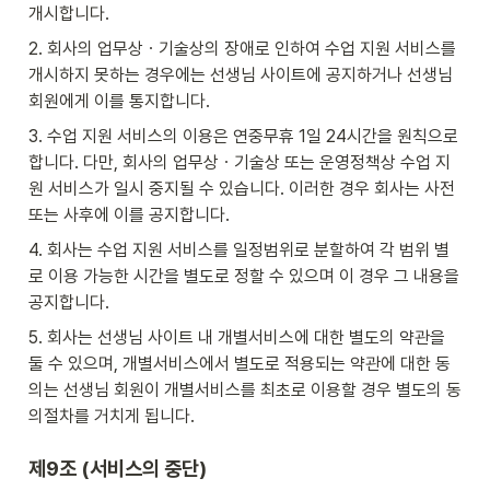
개시합니다.
2. 회사의 업무상ㆍ기술상의 장애로 인하여 수업 지원 서비스를 
개시하지 못하는 경우에는 선생님 사이트에 공지하거나 선생님 
회원에게 이를 통지합니다.
3. 수업 지원 서비스의 이용은 연중무휴 1일 24시간을 원칙으로 
합니다. 다만, 회사의 업무상ㆍ기술상 또는 운영정책상 수업 지
원 서비스가 일시 중지될 수 있습니다. 이러한 경우 회사는 사전 
또는 사후에 이를 공지합니다.
4. 회사는 수업 지원 서비스를 일정범위로 분할하여 각 범위 별
로 이용 가능한 시간을 별도로 정할 수 있으며 이 경우 그 내용을 
공지합니다.
5. 회사는 선생님 사이트 내 개별서비스에 대한 별도의 약관을 
둘 수 있으며, 개별서비스에서 별도로 적용되는 약관에 대한 동
의는 선생님 회원이 개별서비스를 최초로 이용할 경우 별도의 동
의절차를 거치게 됩니다.
제9조 (서비스의 중단)