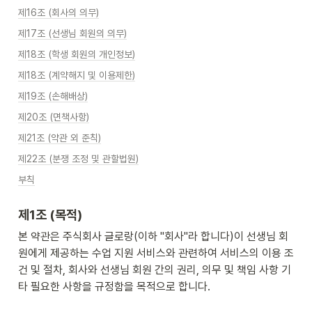
제16조 (회사의 의무)
제17조 (선생님 회원의 의무)
제18조 (학생 회원의 개인정보)
제18조 (계약해지 및 이용제한)
제19조 (손해배상)
제20조 (면책사항)
제21조 (약관 외 준칙)
제22조 (분쟁 조정 및 관할법원)
부칙
제1조 (목적)
본 약관은 주식회사 글로랑(이하 "회사"라 합니다)이 선생님 회
원에게 제공하는 수업 지원 서비스와 관련하여 서비스의 이용 조
건 및 절차, 회사와 선생님 회원 간의 권리, 의무 및 책임 사항 기
타 필요한 사항을 규정함을 목적으로 합니다.