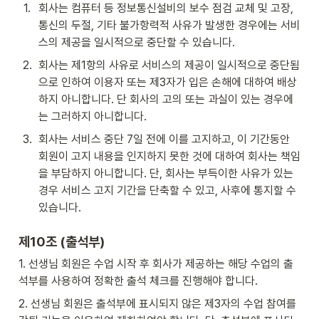
1
.
회사는 컴퓨터 등 정보통신설비의 보수 점검 교체 및 고장, 
통신의 두절, 기타 불가항력적 사유가 발생한 경우에는 서비
스의 제공을 일시적으로 중단할 수 있습니다.
2
.
회사는 제1항의 사유로 서비스의 제공이 일시적으로 중단됨
으로 인하여 이용자 또는 제3자가 입은 손해에 대하여 배상
하지 아니합니다. 단 회사의 고의 또는 과실이 있는 경우에
는 그러하지 아니합니다.
3
.
회사는 서비스 중단 7일 전에 이를 고지하고, 이 기간동안 
회원이 고지 내용을 인지하지 못한 것에 대하여 회사는 책임
을 부담하지 아니합니다. 단, 회사는 부득이한 사유가 있는 
경우 서비스 고지 기간을 단축할 수 있고, 사후에 통지할 수 
있습니다.
제10조 (출석부)
1. 선생님 회원은 수업 시작 후 회사가 제공하는 해당 수업의 출
석부를 사용하여 정확한 출석 체크를 진행해야 합니다.
2. 선생님 회원은 출석부에 표시되지 않은 제3자의 수업 참여를 