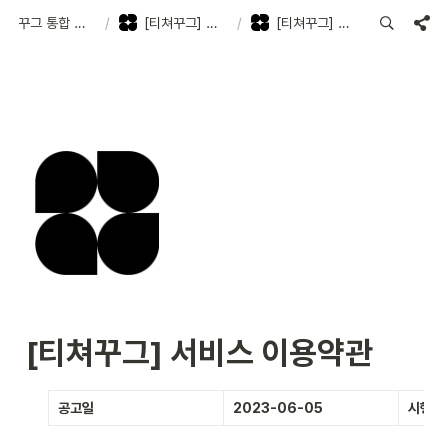
꾸그 통합 고객지원센터
/
[티쳐꾸그] 서비스 이용 약관
/
[티쳐꾸그] 서비스 이용약관
[티쳐꾸그] 서비스 이용약관
공고일
2023-06-05
시행일