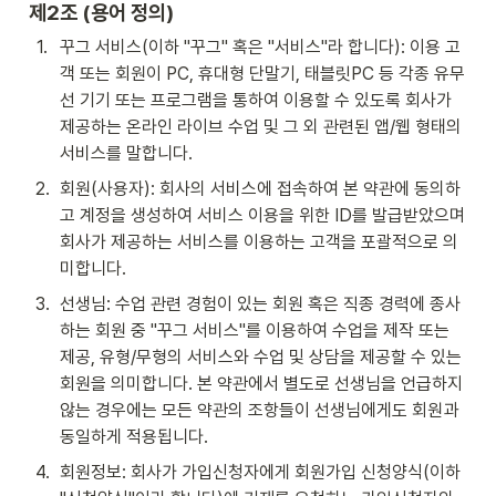
제2조 (용어 정의)
1
.
꾸그 서비스(이하 "꾸그" 혹은 "서비스"라 합니다): 이용 고
객 또는 회원이 PC, 휴대형 단말기, 태블릿PC 등 각종 유무
선 기기 또는 프로그램을 통하여 이용할 수 있도록 회사가 
제공하는 온라인 라이브 수업 및 그 외 관련된 앱/웹 형태의 
서비스를 말합니다.
2
.
회원(사용자): 회사의 서비스에 접속하여 본 약관에 동의하
고 계정을 생성하여 서비스 이용을 위한 ID를 발급받았으며 
회사가 제공하는 서비스를 이용하는 고객을 포괄적으로 의
미합니다.
3
.
선생님: 수업 관련 경험이 있는 회원 혹은 직종 경력에 종사
하는 회원 중 "꾸그 서비스"를 이용하여 수업을 제작 또는 
제공, 유형/무형의 서비스와 수업 및 상담을 제공할 수 있는 
회원을 의미합니다. 본 약관에서 별도로 선생님을 언급하지 
않는 경우에는 모든 약관의 조항들이 선생님에게도 회원과 
동일하게 적용됩니다.
4
.
회원정보: 회사가 가입신청자에게 회원가입 신청양식(이하 