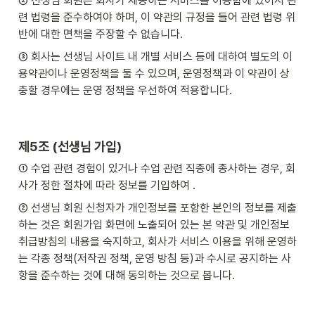
② 선생님 회원은 회사가 제공하는 서비스를 이용함에 있어서 관
련 법령을 준수하여야 하며, 이 약관의 규정을 들어 관련 법령 위
반에 대한 면책을 주장할 수 없습니다.
③ 회사는 선생님 사이트 내 개별 서비스 등에 대하여 별도의 이
용약관이나 운영정책을 둘 수 있으며, 운영정책과 이 약관이 상
충할 경우에는 운영 정책을 우선하여 적용합니다.
제5조 (선생님 가입)
① 수업 관련 경험이 있거나 수업 관련 직종에 종사하는 경우, 회
사가 정한 절차에 따라 정보를 기입하여 .
② 선생님 회원 신청자가 개인정보를 포함한 본인의 정보를 제출
하는 것은 회원가입 화면에 노출되어 있는 본 약관 및 개인정보
취급방침의 내용을 숙지하고, 회사가 서비스 이용을 위해 운영하
는 각종 정책(저작권 정책, 운영 방침 등)과 수시로 공지하는 사
항을 준수하는 것에 대해 동의하는 것으로 봅니다.