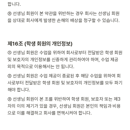
합니다.
③ 선생님 회원이 본 약관을 위반하는 경우 회사는 선생님 회원
을 상대로 회사에게 발생한 손해의 배상을 청구할 수 있습니다.
제16조 (학생 회원의 개인정보)
① 선생님 회원은 수업을 위하여 회사로부터 전달받은 학생 회원 
및 보호자의 개인정보를 신중하게 관리하여야 하며, 수업 제공 
외의 목적으로 이용해서는 안 됩니다.
② 선생님 회원은 수업 제공이 종료된 후 해당 수업을 위하여 회
사로부터 전달받은 학생 회원 및 보호자의 개인정보를 모두 파기
해야 합니다.
③ 선생님 회원이 본 조를 위반하여 학생 회원, 보호자 또는 제3
자의 이의 제기가 있을 경우, 선생님 회원은 본인의 책임과 비용
으로 이를 해결하고 회사를 면책시켜야 합니다.