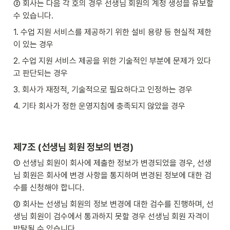
② 회사는 다음 각 호의 경우 선생님 회원의 계정 생성을 유보할 
수 있습니다.
1. 수업 지원 서비스를 제공하기 위한 설비 용량 등 현실적 제한
이 있는 경우
2. 수업 지원 서비스 제공을 위한 기술적인 부분에 문제가 있다
고 판단되는 경우
3. 회사가 재정적, 기술적으로 필요하다고 인정하는 경우
4. 기타 회사가 정한 운영지침에 충족되지 않았을 경우
제7조 (선생님 회원 정보의 변경)
① 선생님 회원이 회사에 제출한 정보가 변경되었을 경우, 선생
님 회원은 회사에 변경 사항을 통지하며 변경된 정보에 대한 검
수를 신청해야 합니다.
② 회사는 선생님 회원의 정보 변경에 대한 검수를 진행하며, 선
생님 회원이 검수에서 통과하지 못할 경우 선생님 회원 자격이 
박탈될 수 있습니다.