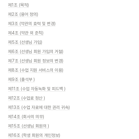
제1조 (목적)
제2조 (용어 정의)
제3조 (약관의 효력 및 변경)
제4조 (약관 외 준칙)
제5조 (선생님 가입)
제6조 (선생님 회원 가입의 거절)
제7조 (선생님 회원 정보의 변경)
제8조 (수업 지원 서비스의 이용)
제9조 (출석부 )
제11조 (수업 자동녹화 및 피드백 )
제12조 (수업료 정산 )
제13조 (수업 자료에 대한 권리 귀속)
제14조 (회사의 의무)
제15조 (선생님 회원의 )
제16조 (학생 회원의 개인정보)