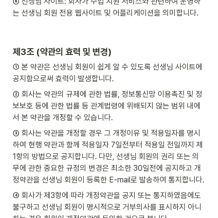
⑥ 선생님 사이트: 회사가 수업 지원 서비스와 관련하여 운영하
는 선생님 회원 전용 웹사이트 및 어플리케이션을 의미합니다.
제3조 (약관의 효력 및 변경)
① 본 약관은 선생님 회원이 쉽게 알 수 있도록 선생님 사이트에 
공지함으로써 효력이 발생합니다.
② 회사는 약관의 규제에 관한 법률, 정보통신망 이용촉진 및 정
보보호 등에 관한 법률 등 관계법령에 위배되지 않는 범위 내에
서 본 약관을 개정할 수 있습니다.
③ 회사는 약관을 개정할 경우 그 개정이유 및 적용일자를 명시
하여 현행 약관과 함께 적용일자 7일전부터 적용일 전일까지 제
1항의 방법으로 공지합니다. 다만, 선생님 회원의 권리 또는 의
무에 관한 중요한 규정의 변경은 최소한 30일전에 공지하고 개
정약관을 선생님 회원이 등록한 E-mail로 발송하여 통지합니다.
④ 회사가 제3항에 따라 개정약관을 공지 또는 통지하였음에도 
불구하고 선생님 회원이 명시적으로 거부의사를 표시하지 아니