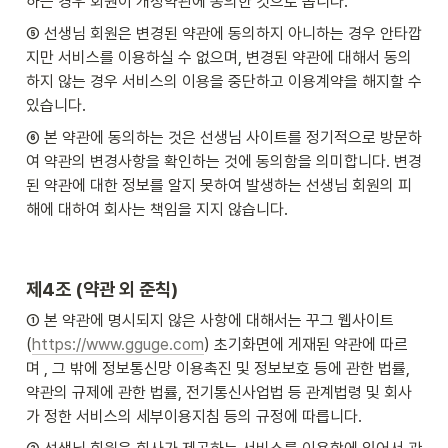
하는 경우 회원이 개정약관에 동의한 것으로 봅니다.
⑤ 선생님 회원은 변경된 약관에 동의하지 아니하는 경우 안타깝
지만 서비스를 이용하실 수 없으며, 변경된 약관에 대해서 동의
하지 않는 경우 서비스의 이용을 중단하고 이용계약을 해지할 수 
있습니다.
⑥ 본 약관에 동의하는 것은 선생님 사이트를 정기적으로 방문하
여 약관의 변경사항을 확인하는 것에 동의함을 의미합니다. 변경
된 약관에 대한 정보를 알지 못하여 발생하는 선생님 회원의 피
해에 대하여 회사는 책임을 지지 않습니다.
제4조 (약관 외 준칙)
① 본 약관에 명시되지 않은 사항에 대해서는 꾸그 웹사이트
(
https://www.gguge.com
) 초기화면에 게재된 약관에 따르
며 , 그 밖에 정보통신망 이용촉진 및 정보보호 등에 관한 법률, 
약관의 규제에 관한 법률, 전기통신사업법 등 관계법령 및 회사
가 정한 서비스의 세부이용지침 등의 규정에 따릅니다.