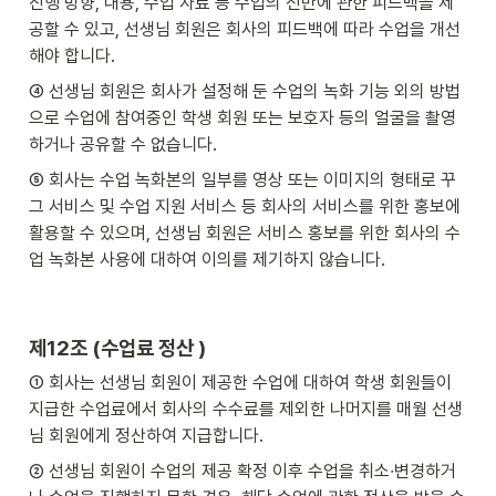
진행 방향, 내용, 수업 자료 등 수업의 전반에 관한 피드백을 제
공할 수 있고, 선생님 회원은 회사의 피드백에 따라 수업을 개선
해야 합니다.
④ 선생님 회원은 회사가 설정해 둔 수업의 녹화 기능 외의 방법
으로 수업에 참여중인 학생 회원 또는 보호자 등의 얼굴을 촬영
하거나 공유할 수 없습니다.
⑤ 회사는 수업 녹화본의 일부를 영상 또는 이미지의 형태로 꾸
그 서비스 및 수업 지원 서비스 등 회사의 서비스를 위한 홍보에 
활용할 수 있으며, 선생님 회원은 서비스 홍보를 위한 회사의 수
업 녹화본 사용에 대하여 이의를 제기하지 않습니다.
제12조 (수업료 정산 )
① 회사는 선생님 회원이 제공한 수업에 대하여 학생 회원들이 
지급한 수업료에서 회사의 수수료를 제외한 나머지를 매월 선생
님 회원에게 정산하여 지급합니다.
② 선생님 회원이 수업의 제공 확정 이후 수업을 취소∙변경하거