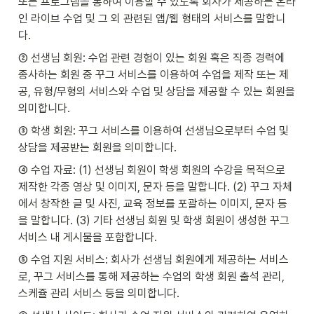
또는 프로그램을 통하여 이용할 수 있도록 회사가 제공하는 온라
인 라이브 수업 및 그 외 관련된 앱/웹 형태의 서비스를 말합니
다.
② 선생님 회원: 수업 관련 경험이 있는 회원 혹은 직종 경력에 
종사하는 회원 중 꾸그 서비스를 이용하여 수업을 제작 또는 제
공, 유형/무형의 서비스와 수업 및 상담을 제공할 수 있는 회원을 
의미합니다.
③ 학생 회원: 꾸그 서비스를 이용하여 선생님으로부터 수업 및 
상담을 제공받는 회원을 의미합니다.
④ 수업 자료: (1) 선생님 회원이 학생 회원의 수강을 목적으로 
제작한 각종 영상 및 이미지, 문자 등을 말합니다. (2) 꾸그 자체
에서 창작한 글 및 사진, 교육 정보를 포괄하는 이미지, 문자 등
을 말합니다. (3) 기타 선생님 회원 및 학생 회원이 생성한 꾸그 
서비스 내 게시물을 포함합니다.
⑤ 수업 지원 서비스: 회사가 선생님 회원에게 제공하는 서비스
로, 꾸그 서비스를 통해 제공하는 수업의 학생 회원 출석 관리, 
스케쥴 관리 서비스 등을 의미합니다.