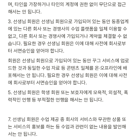
며, 타인을 가장하거나 타인의 계정에 권한 없이 무단으로 접근
해서는 안 됩니다.
3. 선생님 회원은 선생님 회원으로 가입되어 있는 동안 동종업계
에 있는 다른 회사 또는 경쟁사의 수업 플랫폼을 일체 이용할 수 
없고, 다른 회사 또는 경쟁사에 가입되거나 계약을 체결할 수 없
습니다. 필요한 경우 선생님 회원은 이에 대해 사전에 회사로부
터 서면승인을 얻어야 합니다.
회원은 선생님 회원으로 가입되어 있는 동안 꾸그 서비스에 업로
드한 것과 동일한 수업 자료 등 콘텐츠 일체를 온∙오프라인에 배
포해서는 안 됩니다. 필요한 경우 선생님 회원은 이에 대해 사전
에 회사로부터 서면승인을 얻어야 합니다.
5. 선생님 회원은 학생 회원 또는 보호자에게 모욕적, 외설적, 폭
력적인 언행 등 부적절한 언행을 해서는 안 됩니다.
7. 선생님 회원은 수업 제공 중 회사의 서비스와 무관한 상품 또
는 서비스의 홍보를 하는 등 수업과 관련이 없는 내용을 발언해
서는 안 됩니다.