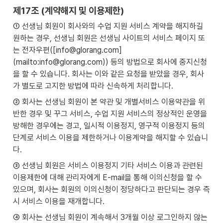
제17조 (계약해지 및 이용제한)
① 선생님 회원이 회사와의 수업 지원 서비스 계약을 해지하길 
원하는 경우, 선생님 회원은 선생님 사이트의 서비스 페이지 또
는 전자우편([info@glorang.com]
(mailto:info@glorang.com)) 등의 방법으로 회사에 중지신청
을 할 수 있습니다. 회사는 이와 같은 요청을 받았을 경우, 회사
가 별도로 고지한 방법에 따라 신속하게 처리합니다.
② 회사는 선생님 회원이 본 약관 및 개별서비스 이용약관을 위
반한 경우 및 꾸그 서비스, 수업 지원 서비스의 정상적인 운영을 
방해한 경우에는 경고, 일시적 이용정지, 영구적 이용정지 등의 
단계로 서비스 이용을 제한하거나 이용계약을 해지할 수 있습니
다.
③ 선생님 회원은 서비스 이용정지 기타 서비스 이용과 관련된 
이용제한에 대해 관리자에게 E-mail을 통해 이의신청을 할 수 
있으며, 회사는 회원의 이의신청이 정당하다고 판단되는 경우 즉
시 서비스 이용을 재개합니다.
④ 회사는 선생님 회원이 계속해서 3개월 이상 로그인하지 않는 