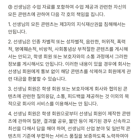
② 선생님은 수업 자료를 포함하여 수업 제공과 관련한 자신의 
모든 콘텐츠에 관하여 다음 각 호의 책임을 집니다.
1. 선생님의 모든 콘텐츠는 제3자의 지식재산권을 침해해서는 
안됩니다.
2. 선생님은 인종 차별적 또는 성차별적, 음란한, 허위적, 폭력
적, 명예훼손적, 비방적, 사회통념상 부적절한 콘텐츠를 게시해
서는 안되고, 학생 회원 또는 보호자와의 소통 과정에서 그러한 
정보를 게시해서도 안됩니다. 이러한 내용이 있을 경우에 회사는 
선생님 회원에게 통보 없이 해당 콘텐츠를 삭제하고 회원에게 관
련 대금을 환불할 수 있습니다.
3. 선생님 회원은 학생 회원 또는 보호자에게 회사와 협의된 콘
텐츠에 관련한 질의응답, 소통, 피드백을 제공하는 것 이외의 목
적으로 회사의 서비스를 이용해서는 안 됩니다.
4. 선생님 회원은 학생 회원으로부터 선생님 회원이 제작한 콘텐
츠에 관하여 질문, 결과물 공유, 불만 등이 제기된 경우 신속하고 
최선을 다해서 답을 해야 하며, 선생님의 산업 분야 및 일반적 콘
텐츠의 기준에 부합하는 서비스 품질을 보증하도록 노력하여야 