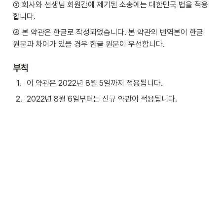
③ 회사와 선생님 회원간에 제기된 소송에는 대한민국 법을 적용
합니다.
④ 본 약관은 한글로 작성되었습니다. 본 약관의 번역본이 한글 
원문과 차이가 있을 경우 한글 원문이 우선합니다.
부칙
1
.
이 약관은 2022년 8월 5일까지 적용됩니다.
2
.
2022년 8월 6일부터는 신규 약관이 적용됩니다.