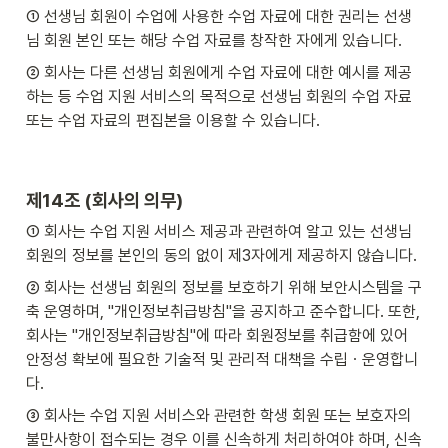
① 선생님 회원이 수업에 사용한 수업 자료에 대한 권리는 선생
님 회원 본인 또는 해당 수업 자료를 창작한 자에게 있습니다.
② 회사는 다른 선생님 회원에게 수업 자료에 대한 예시를 제공
하는 등 수업 지원 서비스의 목적으로 선생님 회원의 수업 자료 
또는 수업 자료의 편집본을 이용할 수 있습니다.
제14조 (회사의 의무)
① 회사는 수업 지원 서비스 제공과 관련하여 알고 있는 선생님 
회원의 정보를 본인의 동의 없이 제3자에게 제공하지 않습니다.
② 회사는 선생님 회원의 정보를 보호하기 위해 보안시스템을 구
축 운영하며, "개인정보취급방침"을 공지하고 준수합니다. 또한, 
회사는 "개인정보취급방침"에 따라 회원정보를 취급함에 있어 
안정성 확보에 필요한 기술적 및 관리적 대책을 수립ㆍ운영합니
다.
③ 회사는 수업 지원 서비스와 관련한 학생 회원 또는 보호자의 
불만사항이 접수되는 경우 이를 신속하게 처리하여야 하며, 신속