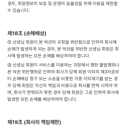
경우, 회원정보의 보호 및 운영의 효율성을 위해 이용을 제한할 
수 있습니다.
제18조 (손해배상)
① 선생님 회원이 본 약관의 규정을 위반함으로 인하여 회사에 
손해가 발생하게 되는 경우, 본 약관을 위반한 선생님 회원은 회
사에 발생하는 모든 손해를 배상하여야 합니다.
② 선생님 회원이 서비스를 이용하는 과정에서 행한 불법행위나 
본 약관 위반행위로 인하여 회사가 당해 회원 이외의 제3자로부
터 손해배상 청구 또는 소송을 비롯한 각종 이의제기를 받는 경
우 당해 회원은 자신의 책임과 비용으로 회사를 면책 시켜야 하
며, 회사가 면책되지 못한 경우 당해 회원은 그로 인하여 회사에 
발생한 모든 손해를 배상하여야 합니다.
제19조 (회사의 책임제한)