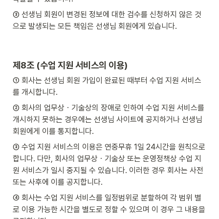
③ 선생님 회원이 변경된 정보에 대한 검수를 신청하지 않은 것
으로 발생되는 모든 책임은 선생님 회원에게 있습니다.
제8조 (수업 지원 서비스의 이용)
① 회사는 선생님 회원 가입이 완료된 때부터 수업 지원 서비스
를 개시합니다.
② 회사의 업무상ㆍ기술상의 장애로 인하여 수업 지원 서비스를 
개시하지 못하는 경우에는 선생님 사이트에 공지하거나 선생님 
회원에게 이를 통지합니다.
③ 수업 지원 서비스의 이용은 연중무휴 1일 24시간을 원칙으로 
합니다. 다만, 회사의 업무상ㆍ기술상 또는 운영정책상 수업 지
원 서비스가 일시 중지될 수 있습니다. 이러한 경우 회사는 사전 
또는 사후에 이를 공지합니다.
④ 회사는 수업 지원 서비스를 일정범위로 분할하여 각 범위 별
로 이용 가능한 시간을 별도로 정할 수 있으며 이 경우 그 내용을 