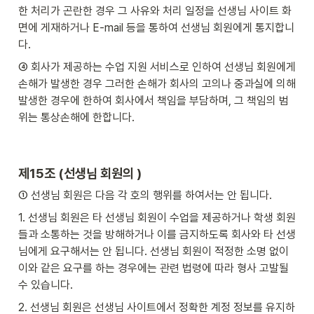
한 처리가 곤란한 경우 그 사유와 처리 일정을 선생님 사이트 화
면에 게재하거나 E-mail 등을 통하여 선생님 회원에게 통지합니
다.
④ 회사가 제공하는 수업 지원 서비스로 인하여 선생님 회원에게 
손해가 발생한 경우 그러한 손해가 회사의 고의나 중과실에 의해 
발생한 경우에 한하여 회사에서 책임을 부담하며, 그 책임의 범
위는 통상손해에 한합니다.
제15조 (선생님 회원의 )
① 선생님 회원은 다음 각 호의 행위를 하여서는 안 됩니다.
1. 선생님 회원은 타 선생님 회원이 수업을 제공하거나 학생 회원
들과 소통하는 것을 방해하거나 이를 금지하도록 회사와 타 선생
님에게 요구해서는 안 됩니다. 선생님 회원이 적정한 소명 없이 
이와 같은 요구를 하는 경우에는 관련 법령에 따라 형사 고발될 
수 있습니다.
2. 선생님 회원은 선생님 사이트에서 정확한 계정 정보를 유지하