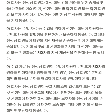
① 회사는 선생님 회원과 학생 회원 간의 거래를 위한 중개플랫
폼(마켓플레이스)이며, 선생님 회원과 학생 회원 또는 학생 회원
의 보호자 사이에서 발생하는 어떠한 상호 작용에 대해서도 책임
을 지지 않습니다.
② 회사는 수업 자료 등 수업을 위하여 선생님 회원이 이용하는 
콘텐츠 내용의 합법성을 판단하거나 보증하지 않습니다. 그러나 
선생님 회원들이 타인의 지적재산을 존중하는 것이 저희에게는 
중요합니다. 저희 플랫폼 내 콘텐츠를 게시할 때 선생님 회원들
의 모든 컨텐츠들은 제3자의 지적 재산권을 침해해서는 안 됩니
다.
③ 수업 자료 등 선생님 회원이 수업에 이용한 콘텐츠가 제3자의 
권리를 침해하거나 명예를 훼손한 경우, 선생님 회원은 본인의 
책임과 비용으로 이를 해결하며 회사를 면책해야야 합니다.
④ 회사는 선생님 회원이 꾸그 서비스에 업로드한 모든 "수업" 
및 선생님 회원이 꾸그의 채널에서 판매하는 모든 형태의 물품 
및 콘텐츠에 대하여 학생 회원 또는 보호자와 선생님 사이의 손
해배상 등 법률관계에 대하여 보증책임 기타 어떠한 의무 또는 
책임도 부담하지 않습니다.