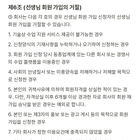
제6조 (선생님 회원 가입의 거절)
① 회사는 다음 각 호의 경우 선생님 회원 가입 신청자의 선생님 
회원 가입을 거절할 수 있습니다.
1. 기술상 수업 지원 서비스 제공이 불가능한 경우
2. 신청양식의 기재사항을 누락하거나 오기하여 신청하는 경우
3. 회원 가입 신청 당시 동종업계에 있는 다른 회사 또는 경쟁사
의 수업 플랫폼을 이용중인 경우
4. 사회의 안녕질서 또는 미풍양속을 저해하거나 저해할 목적으
로 신청한 경우
5. 본인의 귀책사유에 의하여 회원자격을 상실한 적이 있는 경
우. 다만, 자격상실 이후 6개월 이상 경과한 자로 회사의 회원 재
가입 승낙을 받은 경우는 예외로 합니다.
6. 본인 또는 제3자의 홍보 또는 광고 게시 등의 목적으로 회원
가입을 신청한 경우
7. 기타 회사가 정한 이용요건에 충족되지 않았을 경우