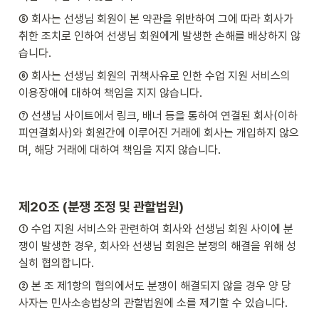
⑤ 회사는 선생님 회원이 본 약관을 위반하여 그에 따라 회사가 
취한 조치로 인하여 선생님 회원에게 발생한 손해를 배상하지 않
습니다.
⑥ 회사는 선생님 회원의 귀책사유로 인한 수업 지원 서비스의 
이용장애에 대하여 책임을 지지 않습니다.
⑦ 선생님 사이트에서 링크, 배너 등을 통하여 연결된 회사(이하 
피연결회사)와 회원간에 이루어진 거래에 회사는 개입하지 않으
며, 해당 거래에 대하여 책임을 지지 않습니다.
제20조 (분쟁 조정 및 관할법원)
① 수업 지원 서비스와 관련하여 회사와 선생님 회원 사이에 분
쟁이 발생한 경우, 회사와 선생님 회원은 분쟁의 해결을 위해 성
실히 협의합니다.
② 본 조 제1항의 협의에서도 분쟁이 해결되지 않을 경우 양 당
사자는 민사소송법상의 관할법원에 소를 제기할 수 있습니다.