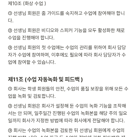
제10조 (화상 수업 )
① 선생님 회원은 줌 가이드를 숙지하고 수업에 참여해야 합니
다.
② 선생님 회원은 비디오와 스피커 기능을 모두 활성화한 채로 
수업을 진행해야 합니다.
③ 선생님 회원의 첫 수업에는 수업의 관리를 위하여 회사 담당
자가 수업에 참여하며, 이후에도 필요에 따라 회사 담당자가 수
업에 참여할 수 있습니다.
제11조 (수업 자동녹화 및 피드백 )
① 회사는 학생 회원들의 안전, 수업의 품질 보장을 위해 모든 수
업을 녹화 및 검토합니다.
② 선생님 회원은 회사가 설정해 둔 수업의 녹화 기능을 조작해
서는 안 되며, 일주일간 진행된 수업의 녹화본을 해당 주의 일요
일까지 회사가 지정한 방법에 따라 회사에게 전달해야 합니다.
③ 회사는 수업의 녹화본을 검토한 뒤 선생님 회원에게 수업의 