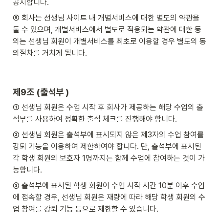
공지합니다.
⑤ 회사는 선생님 사이트 내 개별서비스에 대한 별도의 약관을 
둘 수 있으며, 개별서비스에서 별도로 적용되는 약관에 대한 동
의는 선생님 회원이 개별서비스를 최초로 이용할 경우 별도의 동
의절차를 거치게 됩니다.
제9조 (출석부 )
① 선생님 회원은 수업 시작 후 회사가 제공하는 해당 수업의 출
석부를 사용하여 정확한 출석 체크를 진행해야 합니다.
② 선생님 회원은 출석부에 표시되지 않은 제3자의 수업 참여를 
강퇴 기능을 이용하여 제한하여야 합니다. 단, 출석부에 표시된 
각 학생 회원의 보호자 1명까지는 함께 수업에 참여하는 것이 가
능합니다.
③ 출석부에 표시된 학생 회원이 수업 시작 시간 10분 이후 수업
에 접속할 경우, 선생님 회원은 재량에 따라 해당 학생 회원의 수
업 참여를 강퇴 기능 등으로 제한할 수 있습니다.