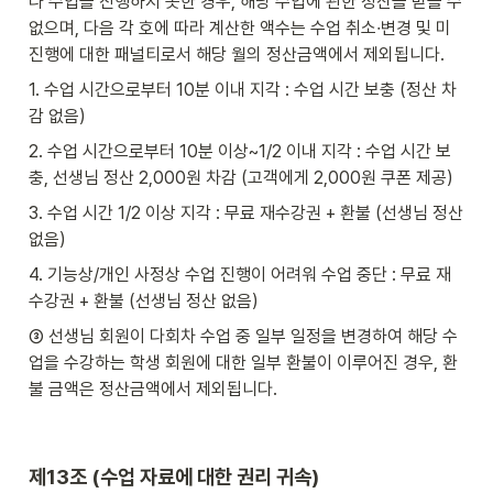
나 수업을 진행하지 못한 경우, 해당 수업에 관한 정산을 받을 수 
없으며, 다음 각 호에 따라 계산한 액수는 수업 취소∙변경 및 미
진행에 대한 패널티로서 해당 월의 정산금액에서 제외됩니다.
1. 수업 시간으로부터 10분 이내 지각 : 수업 시간 보충 (정산 차
감 없음)
2. 수업 시간으로부터 10분 이상~1/2 이내 지각 : 수업 시간 보
충, 선생님 정산 2,000원 차감 (고객에게 2,000원 쿠폰 제공)
3. 수업 시간 1/2 이상 지각 : 무료 재수강권 + 환불 (선생님 정산 
없음)
4. 기능상/개인 사정상 수업 진행이 어려워 수업 중단 : 무료 재
수강권 + 환불 (선생님 정산 없음)
③ 선생님 회원이 다회차 수업 중 일부 일정을 변경하여 해당 수
업을 수강하는 학생 회원에 대한 일부 환불이 이루어진 경우, 환
불 금액은 정산금액에서 제외됩니다.
제13조 (수업 자료에 대한 권리 귀속)