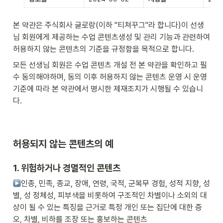
본 약관은 주식회사 글로랑(이하 "티쳐꾸그"라 합니다)이 선생
님 회원에게 제공하는 수업 콘텐츠생성 및 관리 기능과 관련하여 
허용하지 않는 콘텐츠의 기준을 규정함을 목적으로 합니다.
모든 선생님 회원은 수업 콘텐츠 개설 전 본 약관을 확인하고 필
수 동의해야하며, 동의 이후 허용하지 않는 콘텐츠 운영 시 운영 
기준에 따라 본 약관에서 명시한 제재조치가 시행될 수 있습니
다.
허용되지 않는 콘텐츠의 예
1. 위험하거나 경멸적인 콘텐츠
인종, 민족, 종교, 장애, 연령, 국적, 군복무 경험, 성적 지향, 성
별, 성 정체성, 피부색을 비롯하여 구조적인 차별이나 소외의 대
상이 될 수 있는 특징을 근거로 특정 개인 또는 집단에 대한 증
오, 차별, 비하를 조장 또는 홍보하는 콘텐츠