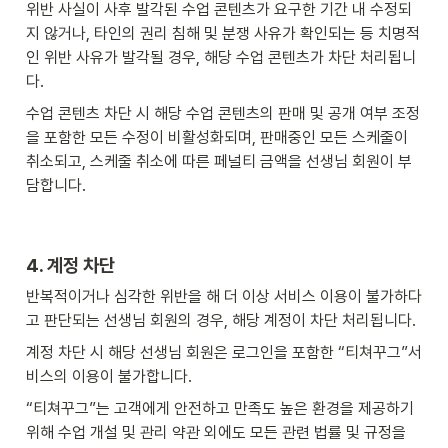
위반 사실이 사후 발각된 수업 콘텐츠가 요구한 기간 내 수정되
지 않거나, 타인의 권리 침해 및 분쟁 사유가 확인되는 등 치명적
인 위반 사유가 발각될 경우, 해당 수업 콘텐츠가 차단 처리됩니
다.
수업 콘텐츠 차단 시 해당 수업 콘텐츠의 판매 및 공개 여부 조정
을 포함한 모든 수정이 비활성화되며, 판매중인 모든 스케줄이 
취소되고, 스케줄 취소에 따른 페널티 금액을 선생님 회원이 부
담합니다.
4. 계정 차단
반복적이거나 심각한 위반을 해 더 이상 서비스 이용이 불가하다
고 판단되는 선생님 회원의 경우, 해당 계정이 차단 처리됩니다.
계정 차단 시 해당 선생님 회원은 로그인을 포함한 “티쳐꾸그”서
비스의 이용이 불가합니다.
“티쳐꾸그”는 고객에게 안전하고 만족도 높은 환경을 제공하기 
위해 수업 개설 및 관리 약관 외에도 모든 관련 법률 및 규정을 