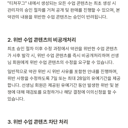
"티쳐꾸그" 내에서 생성되는 모든 수업 콘텐츠는 최초 생성 시 
관리자의 승인 절차를 거쳐 공개 및 판매를 진행할 수 있으며, 본 
약관의 내용을 위반한 수업 콘텐츠는 승인이 반려됩니다.
2. 위반 수업 콘텐츠의 비공개처리
최초 승인 절차 이후 수정 과정에서 약관을 위반한 수업 콘텐츠
가 사후 발각 시, 위반 수업 콘텐츠를 즉시 비공개처리하며 선생
님 회원에게 위반 수업 콘텐츠의 수정을 요구할 수 있습니다.
일반적으로 약관 위반 시 위반 사유를 포함한 안내를 진행하며, 
위반 사항을 수정하도록 7일 또는 최대 28일의 유예기간을 제공
합니다. 선생님 회원은 제공된 유예기간 동안 발생한 위반 및 분
쟁에 대해 재검토를 요청하거나 해당 결정에 이의신청을 할 수 
있습니다.
3. 위반 수업 콘텐츠 차단 처리