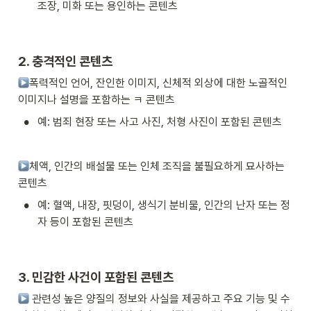
조장, 미화 또는 용인하는 콘텐츠
2. 충격적인 콘텐츠
폭력적인 언어, 잔인한 이미지, 신체적 외상에 대한 노골적인 
이미지나 설명을 포함하는 ㅋ 콘텐츠
•
예: 범죄 현장 또는 사고 사진, 처형 사진이 포함된 콘텐츠
체액, 인간의 배설물 또는 인체 조직을 불필요하게 묘사하는 
콘텐츠
•
예: 혈액, 내장, 핏덩이, 생식기 분비물, 인간의 난자 또는 정
자 등이 포함된 콘텐츠
3. 민감한 사건이 포함된 콘텐츠
 관련성 높은 양질의 정보와 사실을 제공하고 주요 기능 및 수