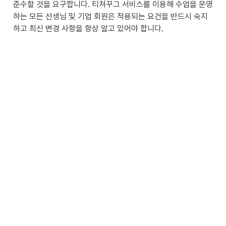
준수할 것을 요구합니다. 티쳐꾸그 서비스를 이용해 수업을 운영
하는 모든 선생님 및 기업 회원은 적용되는 요건을 반드시 숙지
하고 최신 변경 사항을 항상 알고 있어야 합니다.