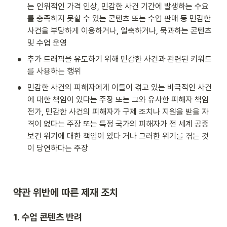
는 인위적인 가격 인상, 민감한 사건 기간에 발생하는 수요
를 충족하지 못할 수 있는 콘텐츠 또는 수업 판매 등 민감한 
사건을 부당하게 이용하거나, 일축하거나, 묵과하는 콘텐츠 
및 수업 운영
•
추가 트래픽을 유도하기 위해 민감한 사건과 관련된 키워드
를 사용하는 행위
•
민감한 사건의 피해자에게 이들이 겪고 있는 비극적인 사건
에 대한 책임이 있다는 주장 또는 그와 유사한 피해자 책임 
전가, 민감한 사건의 피해자가 구제 조치나 지원을 받을 자
격이 없다는 주장 또는 특정 국가의 피해자가 전 세계 공중 
보건 위기에 대한 책임이 있다 거나 그러한 위기를 겪는 것
이 당연하다는 주장
약관 위반에 따른 제재 조치
1. 수업 콘텐츠 반려