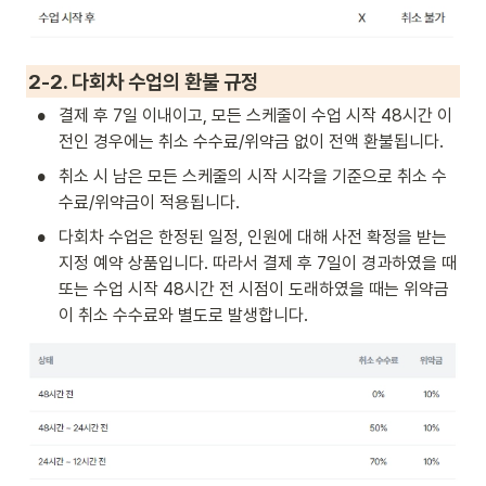
2-2. 다회차
 수업의 환불 규정
•
결제 후 7일 이내이고, 모든 스케줄이 수업 시작 48시간 이
전인 경우에는 취소 수수료/위약금 없이 전액 환불됩니다.
•
취소 시 남은 모든 스케줄의 시작 시각을 기준으로 취소 수
수료/위약금이 적용됩니다.
•
다회차 수업은 한정된 일정, 인원에 대해 사전 확정을 받는 
지정 예약 상품입니다. 따라서 결제 후 7일이 경과하였을 때 
또는 수업 시작 48시간 전 시점이 도래하였을 때는 위약금
이 취소 수수료와 별도로 발생합니다.