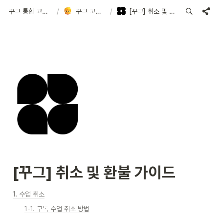
꾸그 통합 고객지원센터
/
꾸그 고객지원센터
/
[꾸그] 취소 및 환불 가이드
[꾸그] 취소 및 환불 가이드
1. 수업 취소
1-1. 구독 수업 취소 방법