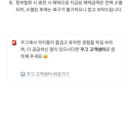
6
.
청약철회 시 충전 시 혜택으로 지급된 혜택금액은 전액 소멸
되며, 소멸된 후에는 복구가 불가하오니 참고 부탁드립니다. 
꾸그에서 아이들이 즐겁고 유익한 경험을 하길 바라
며, 더 궁금하신 점이 있으시다면 
꾸그 고객센터
로 문
의해 주세요.
 꾸그 고객센터 바로가기