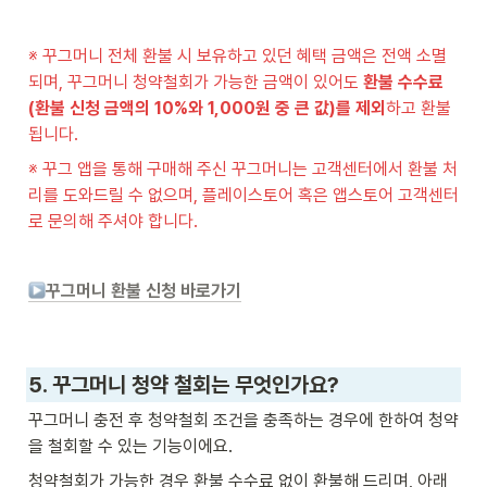
※
꾸그머니 전체 환불 시 보유하고 있던 혜택 금액은 전액 소멸
되며, 꾸그머니 청약철회가 가능한 금액이 있어도 
환불 수수료
(환불 신청 금액의 10%와 1,000원 중 큰 값)를 제외
하고 환불
됩니다.
※ 꾸그 앱을 통해 구매해 주신 꾸그머니는 고객센터에서 환불 처
리를 도와드릴 수 없으며, 플레이스토어 혹은 앱스토어 고객센터
로 문의해 주셔야 합니다.
꾸그머니 환불 신청 바로가기
5. 꾸그머니 청약 철회는 무엇인가요?
꾸그머니 충전 후 청약철회 조건을 충족하는 경우에 한하여 청약
을 철회할 수 있는 기능이에요. 
청약철회가 가능한 경우 환불 수수료 없이 환불해 드리며, 아래 