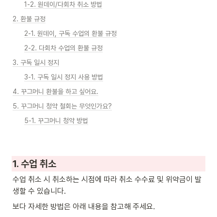
1-2. 원데이/다회차 취소 방법
2. 환불 규정
2-1. 원데이, 구독 수업의 환불 규정
2-2. 다회차 수업의 환불 규정
3. 구독 일시 정지
3-1. 구독 일시 정지 사용 방법
4. 꾸그머니 환불을 하고 싶어요.
5. 꾸그머니 청약 철회는 무엇인가요?
5-1. 꾸그머니 청약 방법
1. 수업 취소
수업 취소 시 취소하는 시점에 따라 취소 수수료 및 위약금이 발
생할 수 있습니다. 
보다 자세한 방법은 아래 내용을 참고해 주세요.