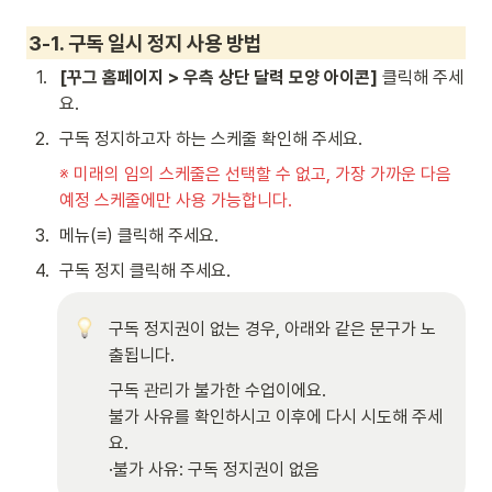
3-1. 구독 일시 정지 사용 방법
1
.
[꾸그 홈페이지 > 우측 상단 달력 모양 아이콘] 
클릭해 주세
요. 
2
.
구독 정지하고자 하는 스케줄 확인해 주세요. 
※ 미래의 임의 스케줄은 선택할 수 없고, 가장 가까운 다음 
예정 스케줄에만 사용 가능합니다.
3
.
메뉴(≡) 클릭해 주세요.
4
.
구독 정지 클릭해 주세요.
구독 정지권이 없는 경우, 아래와 같은 문구가 노
출됩니다.
구독 관리가 불가한 수업이에요.

불가 사유를 확인하시고 이후에 다시 시도해 주세
요.

·불가 사유: 구독 정지권이 없음