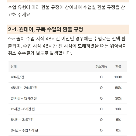
수업 유형에 따라 환불 규정이 상이하여 수업별 환불 규정을 참
고해 주세요.
2-1. 원데이, 
구독 수업의 환불 규정
스케줄이 수업 시작 48시간 이전인 경우에는 수업료는 전액 환
불되며, 수업 시작 48시간 전 시점이 도래하였을 때는 위약금이 
취소 수수료와 별도로 발생합니다.