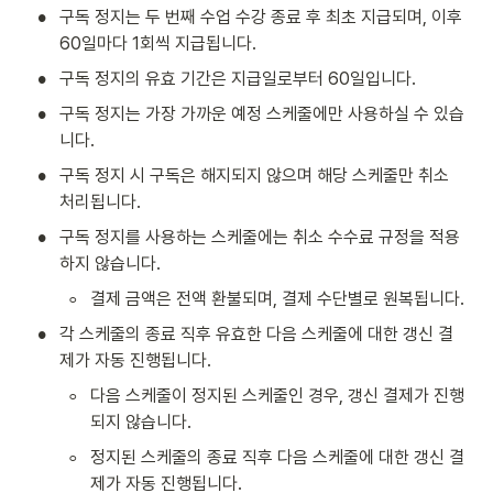
•
구독 정지는 두 번째 수업 수강 종료 후 최초 지급되며, 이후 
60일마다 1회씩 지급됩니다.
•
구독 정지의 유효 기간은 지급일로부터 60일입니다.
•
구독 정지는 가장 가까운 예정 스케줄에만 사용하실 수 있습
니다.
•
구독 정지 시 구독은 해지되지 않으며 해당 스케줄만 취소 
처리됩니다.
•
구독 정지를 사용하는 스케줄에는 취소 수수료 규정을 적용
하지 않습니다.
◦
결제 금액은 전액 환불되며, 결제 수단별로 원복됩니다.
•
각 스케줄의 종료 직후 유효한 다음 스케줄에 대한 갱신 결
제가 자동 진행됩니다.
◦
다음 스케줄이 정지된 스케줄인 경우, 갱신 결제가 진행
되지 않습니다.
◦
정지된 스케줄의 종료 직후 다음 스케줄에 대한 갱신 결
제가 자동 진행됩니다.