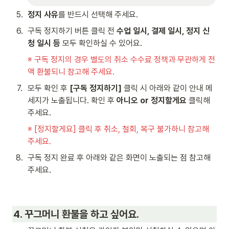
5
.
정지 사유
를 반드시 선택해 주세요.
6
.
구독 정지하기 버튼 클릭 전 
수업 일시, 결제 일시, 정지 신
청 일시 등
 모두 확인하실 수 있어요.
※ 구독 정지의 경우 별도의 취소 수수료 정책과 무관하게 전
액 환불되니 참고해 주세요.
7
.
모두 확인 후 
[구독 정지하기] 
클릭 시 아래와 같이 안내 메
세지가 노출됩니다. 확인 후 
아니오 or 정지할게요 
클릭해 
주세요.
※ [정지할게요] 클릭 후 취소, 철회, 복구 불가하니 참고해 
주세요.
8
.
구독 정지 완료 후 아래와 같은 화면이 노출되는 점 참고해 
주세요.
4. 꾸그머니 환불을 하고 싶어요.