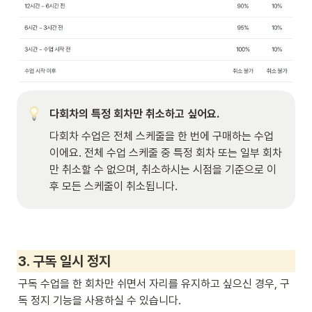
다회차의 특정 회차만 취소하고 싶어요.
다회차 수업은 전체 스케줄을 한 번에 구매하는 수업
이에요. 전체 수업 스케줄 중 특정 회차 또는 일부 회차
만 취소할 수 없으며, 취소하시는 시점을 기준으로 이
후 모든 스케줄이 취소됩니다.
3. 구독 일시 정지
구독 수업을 한 회차만 쉬면서 자리를 유지하고 싶으신 경우, 구
독 정지 기능을 사용하실 수 있습니다.