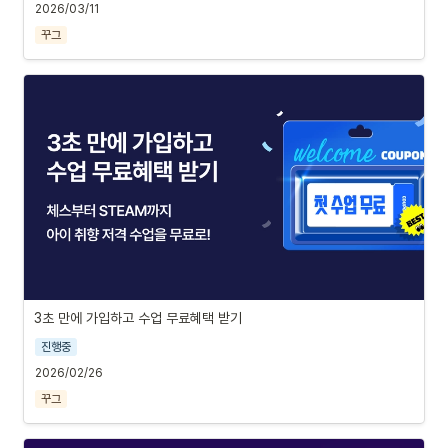
2026/03/11
꾸그
3초 만에 가입하고 수업 무료혜택 받기
진행중
2026/02/26
꾸그