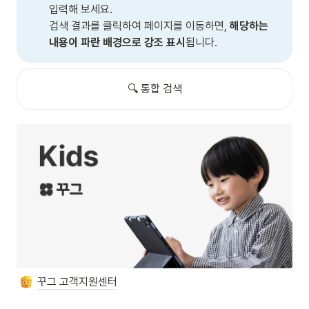
입력해 보세요.

검색 결과를 클릭하여 페이지를 이동하면, 
해당하는 
내용이 파란 배경으로 강조 표시
됩니다.
🔍 통합 검색
꾸그 고객지원센터