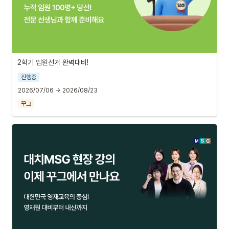
2학기 임원선거 완벽대비!
진행중
2026/07/06 → 2026/08/23
꾸그