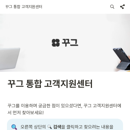
꾸그 통합 고객지원센터
꾸그 통합 고객지원센터
꾸그를 이용하며 궁금한 점이 있으셨다면, 꾸그 고객지원센터에
서 먼저 찾아보세요!
오른쪽 상단의 
 검색
을 클릭하고 찾으려는 내용을 