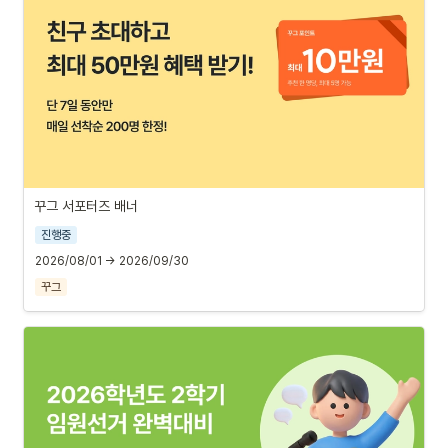
꾸그 서포터즈 배너
진행중
2026/08/01 → 2026/09/30
꾸그