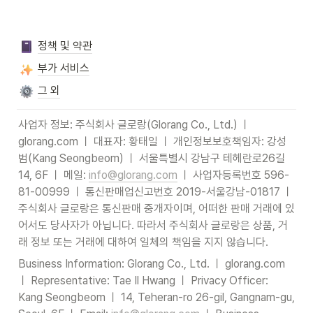
정책 및 약관
부가 서비스
그 외
사업자 정보: 주식회사 글로랑(Glorang Co., Ltd.) ㅣ 
glorang.com ㅣ 대표자: 황태일 ㅣ 개인정보보호책임자: 강성
범(Kang Seongbeom) ㅣ 서울특별시 강남구 테헤란로26길 
14, 6F ㅣ 메일: 
info@glorang.com
 ㅣ 사업자등록번호 596-
81-00999 ㅣ 통신판매업신고번호 2019-서울강남-01817 ㅣ 
주식회사 글로랑은 통신판매 중개자이며, 어떠한 판매 거래에 있
어서도 당사자가 아닙니다. 따라서 주식회사 글로랑은 상품, 거
래 정보 또는 거래에 대하여 일체의 책임을 지지 않습니다.
Business Information: Glorang Co., Ltd. ㅣ glorang.com 
ㅣ Representative: Tae Il Hwang ㅣ Privacy Officer: 
Kang Seongbeom ㅣ 14, Teheran-ro 26-gil, Gangnam-gu, 