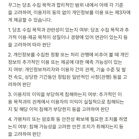
꾸그는 당초 수집 목적과 합리적인 범위 내에서 아래 각 기준
을 고려하여, 이용자의 동의 없이 개인정보를 이용 또는 제3자에
게 제공할 수 있습니다.
1. 당초 수집 목적과 관련성이 있는지 여부: 당초 수집 목적과 추
가적 이용·제공 목적이 성질이나 경향에 있어 연관이 있는지 등
을 고려하여 따라 판단
2. 개인정보를 수집한 정황 또는 처리 관행에 비추어 볼 때 개인
정보의 추가적인 이용 또는 제공에 대한 예측 가능성이 있는
지 여부: 개인정보처리자와 이용자 간의 관계, 기술 수준 및 발
전 속도, 상당한 기간동안 정립된 일반적인 사정(관행) 등을 고
려하여 판단
3. 이용자의 이익을 부당하게 침해하는지 여부: 추가적인 이
용 목적과의 관계에서 이용자의 이익이 실질적으로 침해되는
지 및 해당 이익 침해가 부당한지 등을 고려하여 판단
4. 가명처리 또는 암호화 등 안전성 확보에 필요한 조치를 하였
는지 여부: 침해 가능성을 고려한 안전 조치가 취해지는지 등
을 고려하여 판단