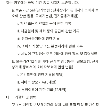
하는 경우에는 해당 기간 종료 시까지 보존합니다.
a. 보존기간 5년(근거법령 : 전자상거래 등에서의 소비자 보
호에 관한 법률, 국세기본법, 전자금융거래법)
i. 계약 또는 청약철회 등에 관한 기록
ii. 대금결제 및 재화 등의 공급에 관한 기록
iii. 전자금융거래에 관한 기록
iv. 소비자의 불만 또는 분쟁처리에 관한 기록
v. 세법이 규정하는 모든 거래에 관한 장부 및 증명서류
b. 보존기간 12개월 이하(근거 법령 : 통신비밀보호법, 전자
상거래 등에서의 소비자보호에 관한 법률)
i. 본인확인에 관한 기록(6개월)
ii. 서비스 방문기록(3개월)
iii. 부정이용에 관한 기록(12개월)
나. 파기절차 및 방법
꾸그는 개인정보 보유기간의 경과, 처리목적 달성 등 개인정