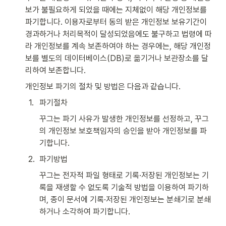
보가 불필요하게 되었을 때에는 지체없이 해당 개인정보를 
파기합니다. 이용자로부터 동의 받은 개인정보 보유기간이 
경과하거나 처리목적이 달성되었음에도 불구하고 법령에 따
라 개인정보를 계속 보존하여야 하는 경우에는, 해당 개인정
보를 별도의 데이터베이스(DB)로 옮기거나 보관장소를 달
리하여 보존합니다.
개인정보 파기의 절차 및 방법은 다음과 같습니다.
1
.
파기절차
꾸그는 파기 사유가 발생한 개인정보를 선정하고, 꾸그
의 개인정보 보호책임자의 승인을 받아 개인정보를 파
기합니다.
2
.
파기방법
꾸그는 전자적 파일 형태로 기록·저장된 개인정보는 기
록을 재생할 수 없도록 기술적 방법을 이용하여 파기하
며, 종이 문서에 기록·저장된 개인정보는 분쇄기로 분쇄
하거나 소각하여 파기합니다.