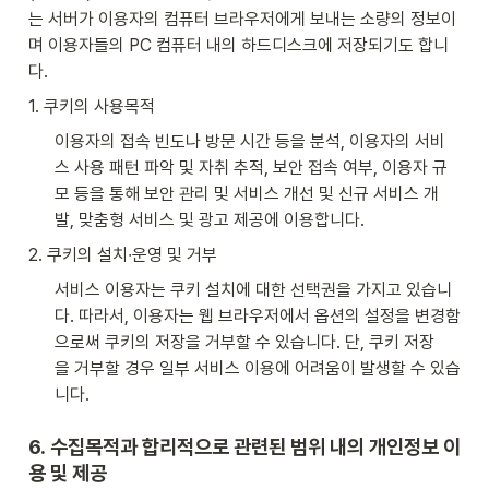
는 서버가 이용자의 컴퓨터 브라우저에게 보내는 소량의 정보이
며 이용자들의 PC 컴퓨터 내의 하드디스크에 저장되기도 합니
다.
1. 쿠키의 사용목적
이용자의 접속 빈도나 방문 시간 등을 분석, 이용자의 서비
스 사용 패턴 파악 및 자취 추적, 보안 접속 여부, 이용자 규
모 등을 통해 보안 관리 및 서비스 개선 및 신규 서비스 개
발, 맞춤형 서비스 및 광고 제공에 이용합니다.
2. 쿠키의 설치∙운영 및 거부
서비스 이용자는 쿠키 설치에 대한 선택권을 가지고 있습니
다. 따라서, 이용자는 웹 브라우저에서 옵션의 설정을 변경함
으로써 쿠키의 저장을 거부할 수 있습니다. 단, 쿠키 저장
을 거부할 경우 일부 서비스 이용에 어려움이 발생할 수 있습
니다.
6. 수집목적과 합리적으로 관련된 범위 내의 개인정보 이
용 및 제공