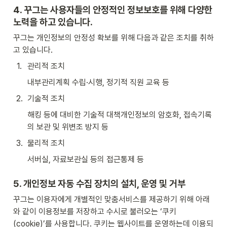
4. 꾸그는 사용자들의 안정적인 정보보호를 위해 다양한 
노력을 하고 있습니다.
꾸그는 개인정보의 안정성 확보를 위해 다음과 같은 조치를 취하
고 있습니다.
1
.
관리적 조치
내부관리계획 수립·시행, 정기적 직원 교육 등
2
.
기술적 조치
해킹 등에 대비한 기술적 대책개인정보의 암호화, 접속기록
의 보관 및 위변조 방지 등
3
.
물리적 조치
서버실, 자료보관실 등의 접근통제 등
5. 개인정보 자동 수집 장치의 설치, 운영 및 거부
꾸그는 이용자에게 개별적인 맞춤서비스를 제공하기 위해 아래
와 같이 이용정보를 저장하고 수시로 불러오는 ‘쿠키
(cookie)’를 사용합니다. 쿠키는 웹사이트를 운영하는데 이용되