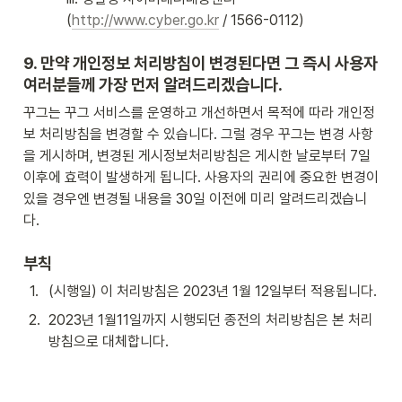
(
http://www.cyber.go.kr
 / 1566-0112)
9. 만약 개인정보 처리방침이 변경된다면 그 즉시 사용자 
여러분들께 가장 먼저 알려드리겠습니다.
꾸그는 꾸그 서비스를 운영하고 개선하면서 목적에 따라 개인정
보 처리방침을 변경할 수 있습니다. 그럴 경우 꾸그는 변경 사항
을 게시하며, 변경된 게시정보처리방침은 게시한 날로부터 7일 
이후에 효력이 발생하게 됩니다. 사용자의 권리에 중요한 변경이 
있을 경우엔 변경될 내용을 30일 이전에 미리 알려드리겠습니
다.
부칙
1
.
(시행일) 이 처리방침은 2023년 1월 12일부터 적용됩니다.
2
.
2023년 1월11일까지 시행되던 종전의 처리방침은 본 처리
방침으로 대체합니다.