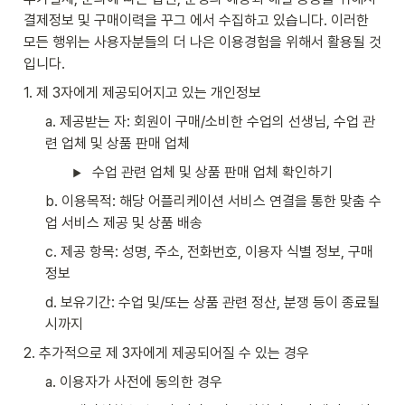
결제정보 및 구매이력을 꾸그 에서 수집하고 있습니다. 이러한 
모든 행위는 사용자분들의 더 나은 이용경험을 위해서 활용될 것
입니다.
1. 제 3자에게 제공되어지고 있는 개인정보
a. 제공받는 자: 회원이 구매/소비한 수업의 선생님, 수업 관
련 업체 및 상품 판매 업체
수업 관련 업체 및 상품 판매 업체 확인하기
b. 이용목적: 해당 어플리케이션 서비스 연결을 통한 맞춤 수
업 서비스 제공 및 상품 배송
c. 제공 항목: 성명, 주소, 전화번호, 이용자 식별 정보, 구매 
정보
d. 보유기간: 수업 및/또는 상품 관련 정산, 분쟁 등이 종료될 
시까지
2. 추가적으로 제 3자에게 제공되어질 수 있는 경우
a. 이용자가 사전에 동의한 경우