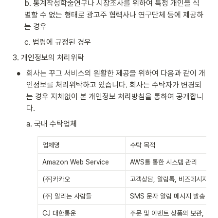
b. 통계작성학술연구나 시장조사를 위하여 특정 개인을 식
별할 수 없는 형태로 광고주 협력사나 연구단체 등에 제공하
는 경우
c. 법령에 규정된 경우
3. 개인정보의 처리위탁
•
회사는 꾸그 서비스의 원활한 제공을 위하여 다음과 같이 개
인정보를 처리위탁하고 있습니다. 회사는 수탁자가 변경되
는 경우 지체없이 본 개인정보 처리방침을 통하여 공개합니
다.
a. 국내 수탁업체
업체명
수탁 목적
Amazon Web Service
AWS를 통한 시스템 관리
(주)카카오
고객상담, 알림톡, 비즈메시지 
(주) 알리는 사람들
SMS 문자 알림 메시지 발송
CJ 대한통운
주문 및 이벤트 상품의 보관, 배송