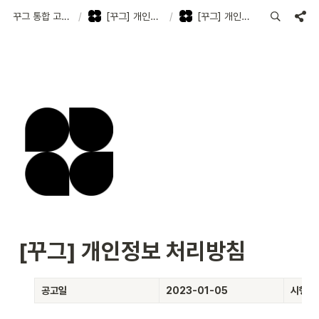
꾸그 통합 고객지원센터
/
[꾸그] 개인정보 처리방침
/
[꾸그] 개인정보 처리방침
[꾸그] 개인정보 처리방침
공고일
2023-01-05
시행일