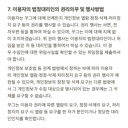
7. 이용자의 법정대리인의 권리의무 및 행사방법
이용자는 꾸그에 대해 언제든지 개인정보 열람·정정·삭제·처리정
지 요구 등의 권리를 행사할 수 있습니다. 권리 행사는 서면, 전
자우편 등을 통하여 하실 수 있으며, 꾸그는 이에 대해 지체 없
이 조치하겠습니다. 위 권리 행사는 이용자의 법정대리인이나 위
임을 받은 자 등 대리인을 통하여서 하실 수 있습니다. 이 경
우 수임인에 대한 위임사실을 확인할 수 있는 위임장을 제출하셔
야 합니다.
개인정보 보호법 등 관계 법령에서 정하는 바에 따라 이용자
의 개인정보 열람·정정·삭제·처리정지 요구 등의 권리 행사가 제
한될 수 있으며, 개인정보의 정정 및 삭제 요구는 다른 법령에
서 그 개인정보가 수집 대상으로 명시되어 있는 경우에는 그 삭
제를 요구할 수 없습니다.
꾸그는 이용자 권리에 따른 열람의 요구, 정정·삭제의 요구, 처리
정지의 요구 시 열람 등 요구를 한 자가 본인이거나 정당한 대리
인인지를 확인합니다.