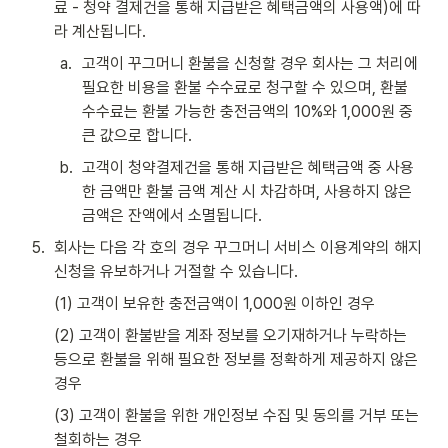
료 - 청약 결제건을 통해 지급받은 혜택금액의 사용액)에 따
라 계산됩니다.
a
.
고객이 꾸그머니 환불을 신청할 경우 회사는 그 처리에 
필요한 비용을 환불 수수료로 청구할 수 있으며, 환불 
수수료는 환불 가능한 충전금액의 10%와 1,000원 중 
큰 값으로 합니다.
b
.
고객이 청약결제건을 통해 지급받은 혜택금액 중 사용
한 금액만 환불 금액 계산 시 차감하며, 사용하지 않은 
금액은 잔액에서 소멸됩니다.
5
.
회사는 다음 각 호의 경우 꾸그머니 서비스 이용계약의 해지 
신청을 유보하거나 거절할 수 있습니다.
(1) 고객이 보유한 충전금액이 1,000원 이하인 경우
(2) 고객이 환불받을 계좌 정보를 오기재하거나 누락하는 
등으로 환불을 위해 필요한 정보를 정확하게 제공하지 않은 
경우
(3) 고객이 환불을 위한 개인정보 수집 및 동의를 거부 또는 
철회하는 경우