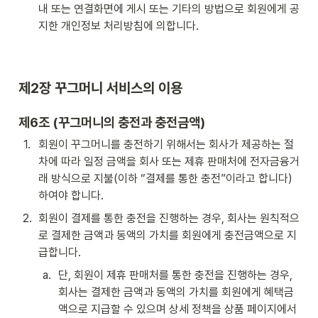
내 또는 연결화면에 게시 또는 기타의 방법으로 회원에게 공
지한 개인정보 처리방침에 의합니다.
제2장 꾸그머니 서비스의 이용
제6조 (
꾸그머니의 충전과 충전금액)
1
.
회원이 꾸그머니를 충전하기 위해서는 회사가 제공하는 절
차에 따라 일정 금액을 회사 또는 제휴 판매처에 전자금융거
래 방식으로 지불(이하 “결제를 통한 충전”이라고 합니다)
하여야 합니다.
2
.
회원이 결제를 통한 충전을 진행하는 경우, 회사는 원칙적으
로 결제한 금액과 동액의 가치를 회원에게 충전금액으로 지
급합니다.
a
.
단, 회원이 제휴 판매처를 통한 충전을 진행하는 경우, 
회사는 결제한 금액과 동액의 가치를 회원에게 혜택금
액으로 지급할 수 있으며 상세 정책을 상품 페이지에서 