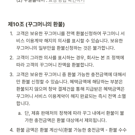
(2) 구글플레이 : 
요청 방법 확인하기
제10조 (
꾸그머니의 환불)
1
.
고객은 보유한 꾸그머니를 전액 환불신청하여 꾸그머니 서
비스 이용계약 해지의 의사를 표시할 수 있습니다. 보유한 
꾸그머니의 일부만을 환불신청하는 것은 불가합니다.
2
.
고객이 그러한 의사를 표시하는 경우, 회사는 본 조 정책에 
따라 고객의 꾸그머니 잔액을 환불합니다.
3
.
고객은 보유한 꾸그머니 중 환불 가능한 충전금액에 대해서
만 환불 신청할 수 있습니다. 혜택금액에 해당하는 부분은 
환불되지 않으며 청약 결제건을 통해 지급받은 혜택금액은 
꾸그머니 서비스 이용계약이 해지 완료되는 즉시 전액 소멸
합니다. 
a
.
단, 제휴 판매처의 정책에 따라 꾸그 내에서 환불이 불
가한 충전금액은 환불 대상에서 제외됩니다.
4
.
환불 금액은 환불 계산식(환불 가능한 충전금액 - 환불 수수