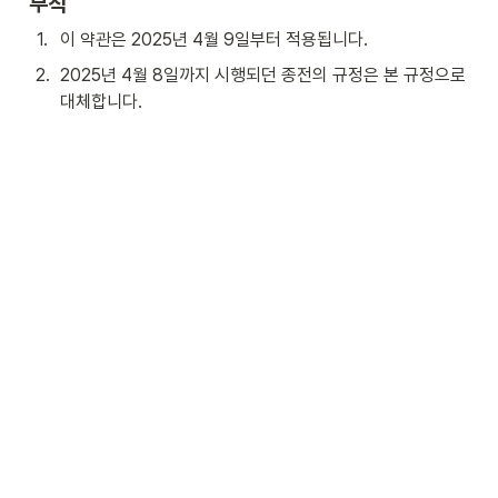
부칙 
1
.
이 약관은 2025년 4월 9일부터 적용됩니다.
2
.
2025년 4월 8일까지 시행되던 종전의 규정은 본 규정으로 
대체합니다.