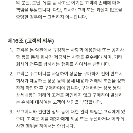
의 분실, 도난, 유출 등 사고로 야기된 고객의 손해에 대해 
책임을 부담합니다. 다만, 회사가 고의 또는 과실이 없음을 
증명한 경우에는 그러하지 아니합니다.
제16조 (고객의 의무)
1
.
고객은 본 약관에서 규정하는 사항과 이용안내 또는 공지사
항 등을 통해 회사가 제공하는 사항을 준수해야 하며, 기타 
회사의 업무를 방해하는 행위를 하여서는 안됩니다. 
2
.
고객은 꾸그머니를 사용하여 상품을 구매하기 전에 반드시 
회사가 제공하는 상품 등의 상세 내용과 거래의 조건을 정확
하게 확인한 후 구매하여야 합니다. 구매하려는 상품 등의 
상세내용과 거래의 조건을 확인하지 않고 구매하여 발생하
는 손해에 대하여는 고객이 책임을 부담합니다.
3
.
꾸그머니와 관련한 정보 등에 대한 관리 책임은 고객에게 있
으며, 고객은 이를 제3자에게 제공 또는 누설하거나 이와 유
사한 행위를 하여서는 안됩니다.