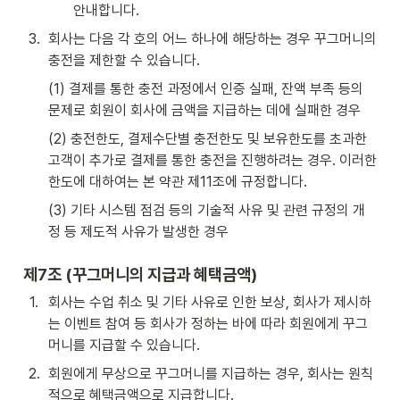
안내합니다.
3
.
회사는 다음 각 호의 어느 하나에 해당하는 경우 꾸그머니의 
충전을 제한할 수 있습니다.
(1) 결제를 통한 충전 과정에서 인증 실패, 잔액 부족 등의 
문제로 회원이 회사에 금액을 지급하는 데에 실패한 경우
(2) 충전한도, 결제수단별 충전한도 및 보유한도를 초과한 
고객이 추가로 결제를 통한 충전을 진행하려는 경우. 이러한 
한도에 대하여는 본 약관 제11조에 규정합니다.
(3) 기타 시스템 점검 등의 기술적 사유 및 관련 규정의 개
정 등 제도적 사유가 발생한 경우
제7조 (꾸그머니의 지급과 혜택금액)
1
.
회사는 수업 취소 및 기타 사유로 인한 보상, 회사가 제시하
는 이벤트 참여 등 회사가 정하는 바에 따라 회원에게 꾸그
머니를 지급할 수 있습니다.
2
.
회원에게 무상으로 꾸그머니를 지급하는 경우, 회사는 원칙
적으로 혜택금액으로 지급합니다.