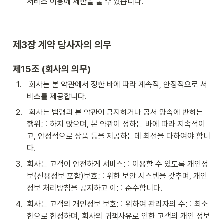
서비스 이용에 제한을 둘 수 있습니다.
제3장 계약 당사자의 의무
제15조 (회사의 의무)
1
.
 회사는 본 약관에서 정한 바에 따라 계속적, 안정적으로 서
비스를 제공합니다.
2
.
 회사는 법령과 본 약관이 금지하거나 공서 양속에 반하는 
행위를 하지 않으며, 본 약관이 정하는 바에 따라 지속적이
고, 안정적으로 상품 등을 제공하는데 최선을 다하여야 합니
다.
3
.
회사는 고객이 안전하게 서비스를 이용할 수 있도록 개인정
보(신용정보 포함)보호를 위한 보안 시스템을 갖추며, 개인
정보 처리방침을 공지하고 이를 준수합니다.
4
.
회사는 고객의 개인정보 보호를 위하여 관리자의 수를 최소
한으로 한정하며, 회사의 귀책사유로 인한 고객의 개인 정보