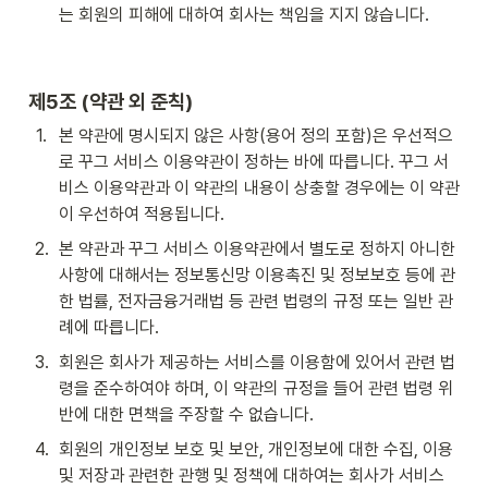
는 회원의 피해에 대하여 회사는 책임을 지지 않습니다.
제5조 (약관 외 준칙)
1
.
본 약관에 명시되지 않은 사항(용어 정의 포함)은 우선적으
로 꾸그 서비스 이용약관이 정하는 바에 따릅니다. 꾸그 서
비스 이용약관과 이 약관의 내용이 상충할 경우에는 이 약관
이 우선하여 적용됩니다.
2
.
본 약관과 꾸그 서비스 이용약관에서 별도로 정하지 아니한 
사항에 대해서는 정보통신망 이용촉진 및 정보보호 등에 관
한 법률, 전자금융거래법 등 관련 법령의 규정 또는 일반 관
례에 따릅니다.
3
.
회원은 회사가 제공하는 서비스를 이용함에 있어서 관련 법
령을 준수하여야 하며, 이 약관의 규정을 들어 관련 법령 위
반에 대한 면책을 주장할 수 없습니다.
4
.
회원의 개인정보 보호 및 보안, 개인정보에 대한 수집, 이용 
및 저장과 관련한 관행 및 정책에 대하여는 회사가 서비스 