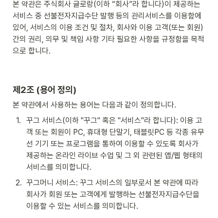
본 약관은 주식회사 글로랑(이하 “회사”라 합니다)이 제공하는 
서비스 중 선불전자지급수단 발행 등의 관리서비스를 이용함에 
있어, 서비스의 이용 조건 및 절차, 회사와 이용 고객(또는 회원) 
간의 권리, 의무 및 책임 사항 기타 필요한 사항을 규정함을 목적
으로 합니다.   
제2조 (용어 정의)
본 약관에서 사용하는 용어는 다음과 같이 정의합니다.
1
.
꾸그 서비스(이하 "꾸그" 혹은 "서비스"라 합니다): 이용 고
객 또는 회원이 PC, 휴대형 단말기, 태블릿PC 등 각종 유무
선 기기 또는 프로그램을 통하여 이용할 수 있도록 회사가 
제공하는 온라인 라이브 수업 및 그 외 관련된 앱/웹 형태의 
서비스를 의미합니다. 
2
.
꾸그머니 서비스: 꾸그 서비스의 일부로서 본 약관에 따라 
회사가 회원 또는 고객에게 발행하는 선불전자지급수단을 
이용할 수 있는 서비스를 의미합니다.