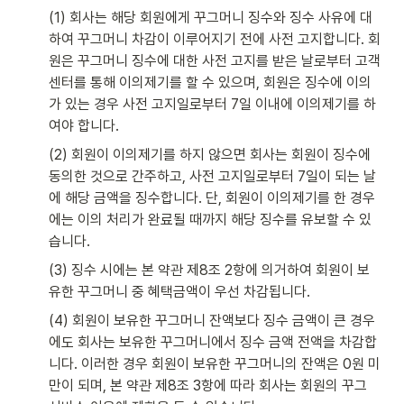
(1) 회사는 해당 회원에게 꾸그머니 징수와 징수 사유에 대
하여 꾸그머니 차감이 이루어지기 전에 사전 고지합니다. 회
원은 꾸그머니 징수에 대한 사전 고지를 받은 날로부터 고객
센터를 통해 이의제기를 할 수 있으며, 회원은 징수에 이의
가 있는 경우 사전 고지일로부터 7일 이내에 이의제기를 하
여야 합니다.
(2) 회원이 이의제기를 하지 않으면 회사는 회원이 징수에 
동의한 것으로 간주하고, 사전 고지일로부터 7일이 되는 날
에 해당 금액을 징수합니다. 단, 회원이 이의제기를 한 경우
에는 이의 처리가 완료될 때까지 해당 징수를 유보할 수 있
습니다.
(3) 징수 시에는 본 약관 제8조 2항에 의거하여 회원이 보
유한 꾸그머니 중 혜택금액이 우선 차감됩니다.
(4) 회원이 보유한 꾸그머니 잔액보다 징수 금액이 큰 경우
에도 회사는 보유한 꾸그머니에서 징수 금액 전액을 차감합
니다. 이러한 경우 회원이 보유한 꾸그머니의 잔액은 0원 미
만이 되며, 본 약관 제8조 3항에 따라 회사는 회원의 꾸그 