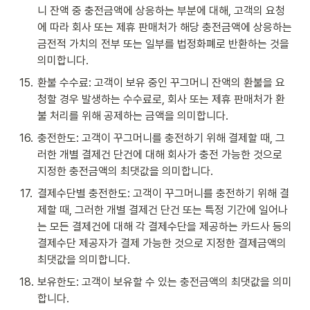
니 잔액 중 충전금액에 상응하는 부분에 대해, 고객의 요청
에 따라 회사 또는 제휴 판매처가 해당 충전금액에 상응하는 
금전적 가치의 전부 또는 일부를 법정화폐로 반환하는 것을 
의미합니다.
15
.
환불 수수료: 고객이 보유 중인 꾸그머니 잔액의 환불을 요
청할 경우 발생하는 수수료로, 회사 또는 제휴 판매처가 환
불 처리를 위해 공제하는 금액을 의미합니다. 
16
.
충전한도: 고객이 꾸그머니를 충전하기 위해 결제할 때, 그
러한 개별 결제건 단건에 대해 회사가 충전 가능한 것으로 
지정한 충전금액의 최댓값을 의미합니다. 
17
.
결제수단별 충전한도: 고객이 꾸그머니를 충전하기 위해 결
제할 때, 그러한 개별 결제건 단건 또는 특정 기간에 일어나
는 모든 결제건에 대해 각 결제수단을 제공하는 카드사 등의 
결제수단 제공자가 결제 가능한 것으로 지정한 결제금액의 
최댓값을 의미합니다. 
18
.
보유한도: 고객이 보유할 수 있는 충전금액의 최댓값을 의미
합니다.