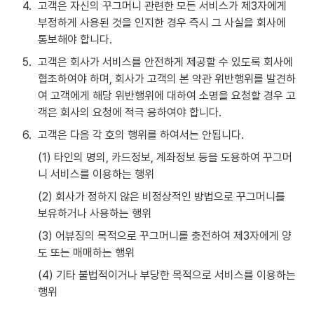
4
.
고객은 자신의 꾸그머니 관련한 모든 서비스가 제3자에게 
부정하게 사용된 것을 인지한 경우 즉시 그 사실을 회사에 
통보해야 합니다.
5
.
고객은 회사가 서비스를 안전하게 제공할 수 있도록 회사에 
협조하여야 하며, 회사가 고객의 본 약관 위반행위를 발견하
여 고객에게 해당 위반행위에 대하여 소명을 요청할 경우 고
객은 회사의 요청에 적극 응하여야 합니다.
6
.
고객은 다음 각 호의 행위를 하여서는 안됩니다.
(1) 타인의 명의, 카드정보, 계좌정보 등을 도용하여 꾸그머
니 서비스를 이용하는 행위
(2) 회사가 정하지 않은 비정상적인 방법으로 꾸그머니를 
보유하거나 사용하는 행위
(3) 어뷰징의 목적으로 꾸그머니를 충전하여 제3자에게 양
도 또는 매매하는 행위
(4) 기타 불법적이거나 부당한 목적으로 서비스를 이용하는 
행위