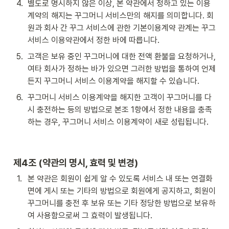
4
.
별도로 명시하지 않은 이상, 본 약관에서 정하고 있는 이용
계약의 해지는 꾸그머니 서비스만의 해지를 의미합니다. 회
원과 회사 간 꾸그 서비스에 관한 기본이용계약 관계는 꾸그 
서비스 이용약관에서 정한 바에 따릅니다.
5
.
고객은 보유 중인 꾸그머니에 대한 전액 환불을 요청하거나, 
여타 회사가 정하는 바가 있으면 그러한 방법을 통하여 언제
든지 꾸그머니 서비스 이용계약을 해지할 수 있습니다.
6
.
꾸그머니 서비스 이용계약을 해지한 고객이 꾸그머니를 다
시 충전하는 등의 방법으로 본조 1항에서 정한 내용을 충족
하는 경우, 꾸그머니 서비스 이용계약이 새로 성립됩니다.
제4조 (약관의 명시, 효력 및 변경)
1
.
본 약관은 회원이 쉽게 알 수 있도록 서비스 내 또는 연결화
면에 게시 또는 기타의 방법으로 회원에게 공지하고, 회원이 
꾸그머니를 충전 후 보유 또는 기타 정당한 방법으로 보유하
여 사용함으로써 그 효력이 발생됩니다.