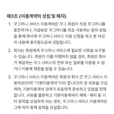
제3조 (이용계약의 성립 및 해지) 
1
.
꾸그머니 서비스 이용계약은 꾸그 회원이 직접 꾸그머니를 
충전하거나, 지급받은 꾸그머니를 최초 사용하는 등의 방법
을 통해 회사에 꾸그머니 서비스 이용 신청을 하고 본 약관
의 내용에 동의함으로써 성립됩니다.
2
.
회사는 회원에게 꾸그머니 서비스에 필요한 사항을 요구할 
수 있습니다. 회원이 이를 이행하지 않을 경우, 회원은 회사
가 제공하는 꾸그 서비스의 전부 또는 일부를 이용할 수 없
거나 이용에 제한을 받을 수 있습니다.
3
.
꾸그머니 서비스 이용계약은 회원과 회사 간 꾸그 서비스 이
용약관(이하 “기본이용계약”이라 합니다)의 한 부분을 구성
하며, 기본이용계약 관계가 유효하게 존속하고 있음을 전제
합니다. 사유를 불문하고 기본이용계약이 해제 · 해지 등 기
타 효력을 상실하게 되는 경우, 꾸그머니 서비스 이용계약은 
그에 따라 함께 효력을 상실합니다.