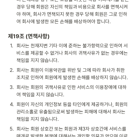
경우 당해 회원은 자신의 책임과 비용으로 회사를 면책시켜
야 하며, 회사가 면책되지 못한 경우 당해 회원은 그로 인하
여 회사에 발생한 모든 손해를 배상하여야 합니다.
제19조 
(면책사항)
1
.
회사는 천재지변 기타 이에 준하는 불가항력으로 인하여 서
비스를 제공할 수 없거나 회사의 귀책사유가 없는 경우에는 
책임을 지지 않습니다.
2
.
회사는 회원이 이용약관을 위반 및 그에 따라 회사가 취한 
조치로 인하여 회원에게 발생한 손해를 배상하지 않습니다.
3
.
회사는 회원의 귀책사유로 인한 서비스의 이용장애에 대하
여 책임을 지지 않습니다.
4
.
회원이 자신의 개인정보 등을 타인에게 제공하거나, 회원의 
관리소홀로 유출됨으로써 발생하는 피해에 대해서 회사는 
책임을 지지 않습니다.
5
.
회사는 회원 상호간 또는 회원과 제3자 상호간에 서비스를 
매개로 발생한 분쟁에 대해서는 개입할 의무가 없으며 이로 