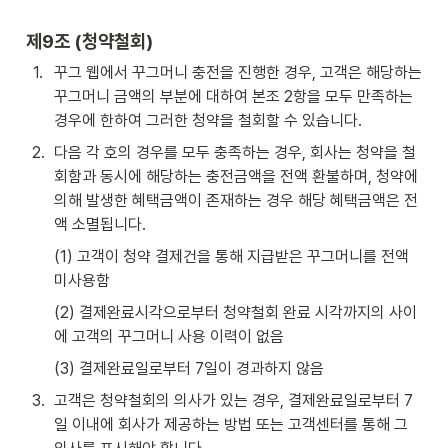
제9조 (청약철회)
1
.
꾸그 웹에서 꾸그머니 충전을 진행한 경우, 고객은 해당하는 
꾸그머니 금액의 부분에 대하여 본조 2항을 모두 만족하는 
경우에 한하여 그러한 청약을 철회할 수 있습니다.
2
.
다음 각 호의 경우를 모두 충족하는 경우, 회사는 청약을 철
회함과 동시에 해당하는 충전금액을 전액 환불하며, 청약에 
의해 발생한 혜택금액이 존재하는 경우 해당 혜택금액은 전
액 소멸됩니다.
(1) 고객이 청약 결제건을 통해 지급받은 꾸그머니를 전액 
미사용함
(2) 결제완료시각으로부터 청약철회 완료 시각까지의 사이
에 고객의 꾸그머니 사용 이력이 없음
(3) 결제완료일로부터 7일이 경과하지 않음
3
.
고객은 청약철회의 의사가 있는 경우, 결제완료일로부터 7
일 이내에 회사가 제공하는 방법 또는 고객센터를 통해 그 