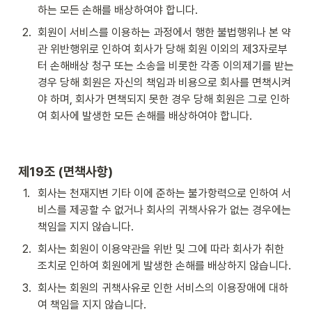
하는 모든 손해를 배상하여야 합니다.
2
.
회원이 서비스를 이용하는 과정에서 행한 불법행위나 본 약
관 위반행위로 인하여 회사가 당해 회원 이외의 제3자로부
터 손해배상 청구 또는 소송을 비롯한 각종 이의제기를 받는 
경우 당해 회원은 자신의 책임과 비용으로 회사를 면책시켜
야 하며, 회사가 면책되지 못한 경우 당해 회원은 그로 인하
여 회사에 발생한 모든 손해를 배상하여야 합니다.
제19조 
(면책사항)
1
.
회사는 천재지변 기타 이에 준하는 불가항력으로 인하여 서
비스를 제공할 수 없거나 회사의 귀책사유가 없는 경우에는 
책임을 지지 않습니다.
2
.
회사는 회원이 이용약관을 위반 및 그에 따라 회사가 취한 
조치로 인하여 회원에게 발생한 손해를 배상하지 않습니다.
3
.
회사는 회원의 귀책사유로 인한 서비스의 이용장애에 대하
여 책임을 지지 않습니다.