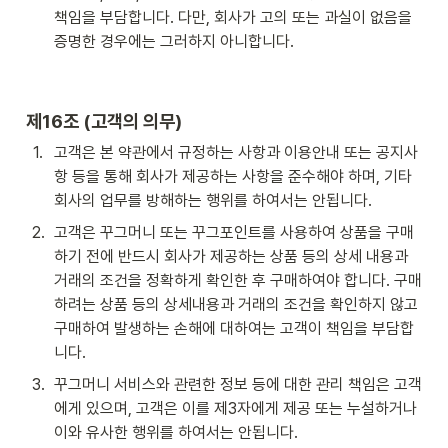
책임을 부담합니다. 다만, 회사가 고의 또는 과실이 없음을 
증명한 경우에는 그러하지 아니합니다.
제16조 (고객의 의무)
1
.
고객은 본 약관에서 규정하는 사항과 이용안내 또는 공지사
항 등을 통해 회사가 제공하는 사항을 준수해야 하며, 기타 
회사의 업무를 방해하는 행위를 하여서는 안됩니다.
2
.
고객은 꾸그머니 또는 꾸그포인트를 사용하여 상품을 구매
하기 전에 반드시 회사가 제공하는 상품 등의 상세 내용과 
거래의 조건을 정확하게 확인한 후 구매하여야 합니다. 구매
하려는 상품 등의 상세내용과 거래의 조건을 확인하지 않고 
구매하여 발생하는 손해에 대하여는 고객이 책임을 부담합
니다.
3
.
꾸그머니 서비스와 관련한 정보 등에 대한 관리 책임은 고객
에게 있으며, 고객은 이를 제3자에게 제공 또는 누설하거나 
이와 유사한 행위를 하여서는 안됩니다.