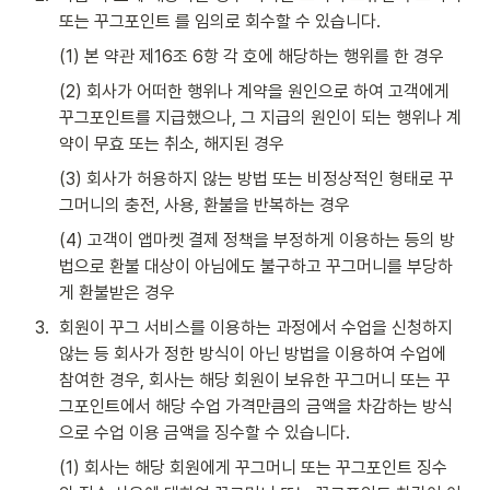
또는 꾸그포인트 를 임의로 회수할 수 있습니다.
(1) 본 약관 제16조 6항 각 호에 해당하는 행위를 한 경우
(2) 회사가 어떠한 행위나 계약을 원인으로 하여 고객에게 
꾸그포인트를 지급했으나, 그 지급의 원인이 되는 행위나 계
약이 무효 또는 취소, 해지된 경우
(3) 회사가 허용하지 않는 방법 또는 비정상적인 형태로 꾸
그머니의 충전, 사용, 환불을 반복하는 경우
(4) 고객이 앱마켓 결제 정책을 부정하게 이용하는 등의 방
법으로 환불 대상이 아님에도 불구하고 꾸그머니를 부당하
게 환불받은 경우
3
.
회원이 꾸그 서비스를 이용하는 과정에서 수업을 신청하지 
않는 등 회사가 정한 방식이 아닌 방법을 이용하여 수업에 
참여한 경우, 회사는 해당 회원이 보유한 꾸그머니 또는 꾸
그포인트에서 해당 수업 가격만큼의 금액을 차감하는 방식
으로 수업 이용 금액을 징수할 수 있습니다.
(1) 회사는 해당 회원에게 꾸그머니 또는 꾸그포인트 징수