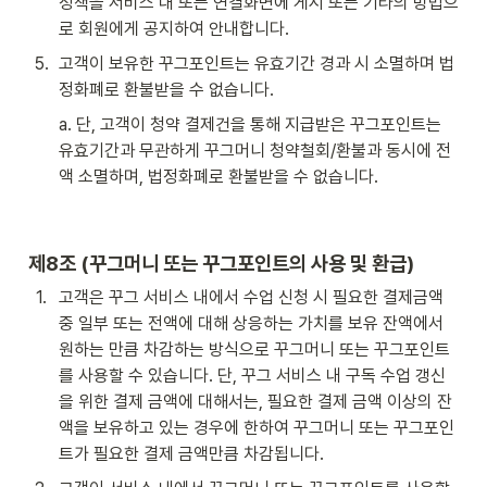
정책을 서비스 내 또는 연결화면에 게시 또는 기타의 방법으
로 회원에게 공지하여 안내합니다.
5
.
고객이 보유한 꾸그포인트는 유효기간 경과 시 소멸하며 법
정화폐로 환불받을 수 없습니다.
a. 단, 고객이 청약 결제건을 통해 지급받은 꾸그포인트는 
유효기간과 무관하게 꾸그머니 청약철회/환불과 동시에 전
액 소멸하며, 법정화폐로 환불받을 수 없습니다.
제8조 (꾸그머니 또는 꾸그포인트의 사용 및 환급)
1
.
고객은 꾸그 서비스 내에서 수업 신청 시 필요한 결제금액 
중 일부 또는 전액에 대해 상응하는 가치를 보유 잔액에서 
원하는 만큼 차감하는 방식으로 꾸그머니 또는 꾸그포인트
를 사용할 수 있습니다. 단, 꾸그 서비스 내 구독 수업 갱신
을 위한 결제 금액에 대해서는, 필요한 결제 금액 이상의 잔
액을 보유하고 있는 경우에 한하여 꾸그머니 또는 꾸그포인
트가 필요한 결제 금액만큼 차감됩니다.