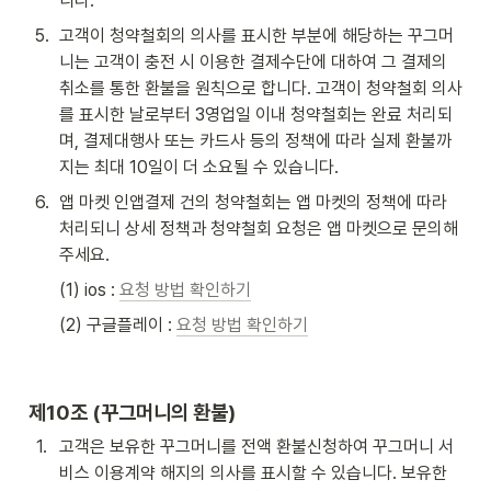
니다.
5
.
고객이 청약철회의 의사를 표시한 부분에 해당하는 꾸그머
니는 고객이 충전 시 이용한 결제수단에 대하여 그 결제의 
취소를 통한 환불을 원칙으로 합니다. 고객이 청약철회 의사
를 표시한 날로부터 3영업일 이내 청약철회는 완료 처리되
며, 결제대행사 또는 카드사 등의 정책에 따라 실제 환불까
지는 최대 10일이 더 소요될 수 있습니다.
6
.
앱 마켓 인앱결제 건의 청약철회는 앱 마켓의 정책에 따라 
처리되니 상세 정책과 청약철회 요청은 앱 마켓으로 문의해 
주세요.
(1) ios : 
요청 방법 확인하기
(2) 구글플레이 : 
요청 방법 확인하기
제10조 (
꾸그머니의 환불)
1
.
고객은 보유한 꾸그머니를 전액 환불신청하여 꾸그머니 서
비스 이용계약 해지의 의사를 표시할 수 있습니다. 보유한 