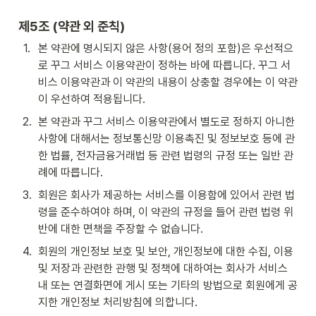
제5조 (약관 외 준칙)
1
.
본 약관에 명시되지 않은 사항(용어 정의 포함)은 우선적으
로 꾸그 서비스 이용약관이 정하는 바에 따릅니다. 꾸그 서
비스 이용약관과 이 약관의 내용이 상충할 경우에는 이 약관
이 우선하여 적용됩니다.
2
.
본 약관과 꾸그 서비스 이용약관에서 별도로 정하지 아니한 
사항에 대해서는 정보통신망 이용촉진 및 정보보호 등에 관
한 법률, 전자금융거래법 등 관련 법령의 규정 또는 일반 관
례에 따릅니다.
3
.
회원은 회사가 제공하는 서비스를 이용함에 있어서 관련 법
령을 준수하여야 하며, 이 약관의 규정을 들어 관련 법령 위
반에 대한 면책을 주장할 수 없습니다.
4
.
회원의 개인정보 보호 및 보안, 개인정보에 대한 수집, 이용 
및 저장과 관련한 관행 및 정책에 대하여는 회사가 서비스 
내 또는 연결화면에 게시 또는 기타의 방법으로 회원에게 공
지한 개인정보 처리방침에 의합니다.