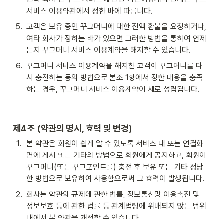
서비스 이용약관에서 정한 바에 따릅니다.
5
.
고객은 보유 중인 꾸그머니에 대한 전액 환불을 요청하거나, 
여타 회사가 정하는 바가 있으면 그러한 방법을 통하여 언제
든지 꾸그머니 서비스 이용계약을 해지할 수 있습니다.
6
.
꾸그머니 서비스 이용계약을 해지한 고객이 꾸그머니를 다
시 충전하는 등의 방법으로 본조 1항에서 정한 내용을 충족
하는 경우, 꾸그머니 서비스 이용계약이 새로 성립됩니다.
제4조 (약관의 명시, 효력 및 변경)
1
.
본 약관은 회원이 쉽게 알 수 있도록 서비스 내 또는 연결화
면에 게시 또는 기타의 방법으로 회원에게 공지하고, 회원이 
꾸그머니(또는 꾸그포인트를) 충전 후 보유 또는 기타 정당
한 방법으로 보유하여 사용함으로써 그 효력이 발생됩니다.
2
.
회사는 약관의 규제에 관한 법률, 정보통신망 이용촉진 및 
정보보호 등에 관한 법률 등 관계법령에 위배되지 않는 범위 
내에서 본 약관을 개정할 수 있습니다.