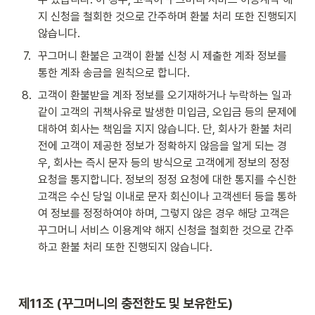
지 신청을 철회한 것으로 간주하며 환불 처리 또한 진행되지 
않습니다.
7
.
꾸그머니 환불은 고객이 환불 신청 시 제출한 계좌 정보를 
통한 계좌 송금을 원칙으로 합니다.
8
.
고객이 환불받을 계좌 정보를 오기재하거나 누락하는 일과 
같이 고객의 귀책사유로 발생한 미입금, 오입금 등의 문제에 
대하여 회사는 책임을 지지 않습니다. 단, 회사가 환불 처리 
전에 고객이 제공한 정보가 정확하지 않음을 알게 되는 경
우, 회사는 즉시 문자 등의 방식으로 고객에게 정보의 정정 
요청을 통지합니다. 정보의 정정 요청에 대한 통지를 수신한 
고객은 수신 당일 이내로 문자 회신이나 고객센터 등을 통하
여 정보를 정정하여야 하며, 그렇지 않은 경우 해당 고객은 
꾸그머니 서비스 이용계약 해지 신청을 철회한 것으로 간주
하고 환불 처리 또한 진행되지 않습니다.
제11조 (꾸그머니의 충전한도 및 보유한도)