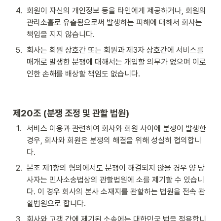
4
.
회원이 자신의 개인정보 등을 타인에게 제공하거나, 회원의 
관리소홀로 유출됨으로써 발생하는 피해에 대해서 회사는 
책임을 지지 않습니다.
5
.
회사는 회원 상호간 또는 회원과 제3자 상호간에 서비스를 
매개로 발생한 분쟁에 대해서는 개입할 의무가 없으며 이로 
인한 손해를 배상할 책임도 없습니다.
제20조 (분쟁 조정 및 관할 법원)
1
.
서비스 이용과 관련하여 회사와 회원 사이에 분쟁이 발생한 
경우, 회사와 회원은 분쟁의 해결을 위해 성실히 협의합니
다.
2
.
본조 제1항의 협의에서도 분쟁이 해결되지 않을 경우 양 당
사자는 민사소송법상의 관할법원에 소를 제기할 수 있습니
다. 이 경우 회사의 본사 소재지를 관할하는 법원을 전속 관
할법원으로 합니다.
3
.
회사와 고객 간에 제기된 소송에는 대한민국 법을 적용합니