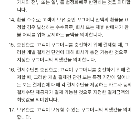
가치의 전부 또는 일부를 법정화폐로 반환하는 것을 의미합
니다. 
14
.
환불 수수료: 고객이 보유 중인 꾸그머니 잔액의 환불을 요
청할 경우 발생하는 수수료로, 회사 또는 제휴 판매처가 환
불 처리를 위해 공제하는 금액을 의미합니다. 
15
.
충전한도: 고객이 꾸그머니를 충전하기 위해 결제할 때, 그
러한 개별 결제건 단건에 대해 회사가 충전 가능한 것으로 
지정한 꾸그머니의 최댓값을 의미합니다.
16
.
결제수단별 충전한도: 고객이 꾸그머니를 충전하기 위해 결
제할 때, 그러한 개별 결제건 단건 또는 특정 기간에 일어나
는 모든 결제건에 대해 각 결제수단을 제공하는 카드사 등의 
결제수단 제공자가 결제 가능한 것으로 지정한 결제금액의 
최댓값을 의미합니다.
17
.
보유한도: 고객이 보유할 수 있는 꾸그머니의 최댓값을 의미
합니다.