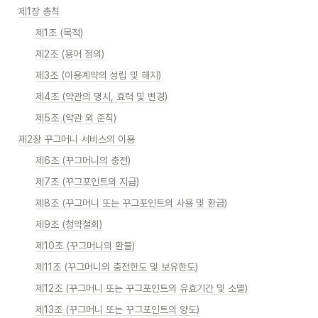
제1장 총칙
제1조 (목적)
제2조 (용어 정의)
제3조 (이용계약의 성립 및 해지)
제4조 (약관의 명시, 효력 및 변경)
제5조 (약관 외 준칙)
제2장 꾸그머니 서비스의 이용
제6조 (꾸그머니의 충전)
제7조 (꾸그포인트의 지급)
제8조 (꾸그머니 또는 꾸그포인트의 사용 및 환급)
제9조 (청약철회)
제10조 (꾸그머니의 환불)
제11조 (꾸그머니의 충전한도 및 보유한도)
제12조 (꾸그머니 또는 꾸그포인트의 유효기간 및 소멸)
제13조 (꾸그머니 또는 꾸그포인트의 양도)