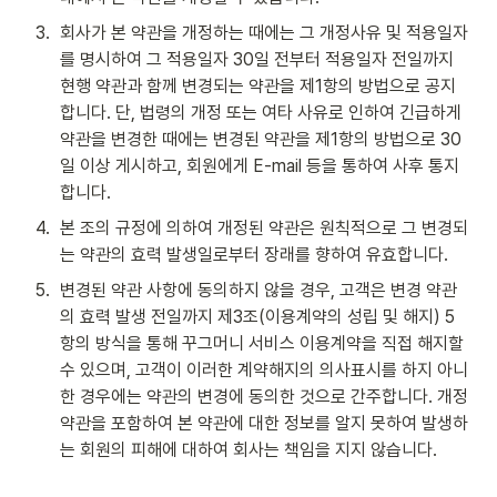
3
.
회사가 본 약관을 개정하는 때에는 그 개정사유 및 적용일자
를 명시하여 그 적용일자 30일 전부터 적용일자 전일까지 
현행 약관과 함께 변경되는 약관을 제1항의 방법으로 공지
합니다. 단, 법령의 개정 또는 여타 사유로 인하여 긴급하게 
약관을 변경한 때에는 변경된 약관을 제1항의 방법으로 30
일 이상 게시하고, 회원에게 E-mail 등을 통하여 사후 통지
합니다.
4
.
본 조의 규정에 의하여 개정된 약관은 원칙적으로 그 변경되
는 약관의 효력 발생일로부터 장래를 향하여 유효합니다.
5
.
변경된 약관 사항에 동의하지 않을 경우, 고객은 변경 약관
의 효력 발생 전일까지 제3조(이용계약의 성립 및 해지) 5
항의 방식을 통해 꾸그머니 서비스 이용계약을 직접 해지할 
수 있으며, 고객이 이러한 계약해지의 의사표시를 하지 아니
한 경우에는 약관의 변경에 동의한 것으로 간주합니다. 개정
약관을 포함하여 본 약관에 대한 정보를 알지 못하여 발생하
는 회원의 피해에 대하여 회사는 책임을 지지 않습니다.