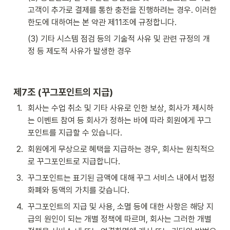
고객이 추가로 결제를 통한 충전을 진행하려는 경우. 이러한 
한도에 대하여는 본 약관 제11조에 규정합니다.
(3) 기타 시스템 점검 등의 기술적 사유 및 관련 규정의 개
정 등 제도적 사유가 발생한 경우
제7조 (꾸그포인트의 지급)
1
.
회사는 수업 취소 및 기타 사유로 인한 보상, 회사가 제시하
는 이벤트 참여 등 회사가 정하는 바에 따라 회원에게 꾸그
포인트를 지급할 수 있습니다.
2
.
회원에게 무상으로 혜택을 지급하는 경우, 회사는 원칙적으
로 꾸그포인트로 지급합니다.
3
.
꾸그포인트는 표기된 금액에 대해 꾸그 서비스 내에서 법정
화폐와 동액의 가치를 갖습니다.
4
.
꾸그포인트의 지급 및 사용, 소멸 등에 대한 사항은 해당 지
급의 원인이 되는 개별 정책에 따르며, 회사는 그러한 개별 