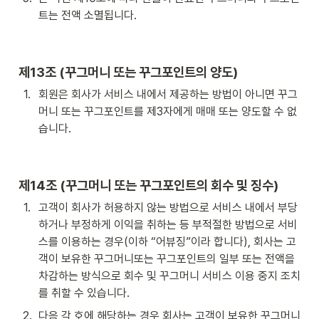
트는 전액 소멸됩니다.
제13조 (꾸그머니 또는 꾸그포인트의 양도)
1
.
회원은 회사가 서비스 내에서 제공하는 방법이 아니면 꾸그
머니 또는 꾸그포인트를 제3자에게 매매 또는 양도할 수 없
습니다.
제14조 (꾸그머니 또는 꾸그포인트의 회수 및 징수)
1
.
고객이 회사가 허용하지 않는 방법으로 서비스 내에서 부당
하거나 부정하게 이익을 취하는 등 부적절한 방법으로 서비
스를 이용하는 경우(이하 “어뷰징”이라 합니다), 회사는 고
객이 보유한 꾸그머니또는 꾸그포인트의 일부 또는 전액을 
차감하는 방식으로 회수 및 꾸그머니 서비스 이용 중지 조치
를 취할 수 있습니다.
2
.
다음 각 호에 해당하는 경우 회사는 고객이 보유한 꾸그머니 