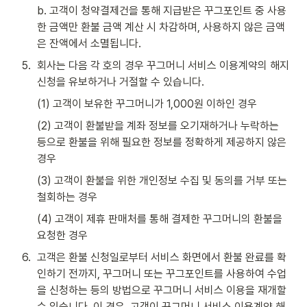
b. 고객이 청약결제건을 통해 지급받은 꾸그포인트 중 사용
한 금액만 환불 금액 계산 시 차감하며, 사용하지 않은 금액
은 잔액에서 소멸됩니다.
5
.
회사는 다음 각 호의 경우 꾸그머니 서비스 이용계약의 해지 
신청을 유보하거나 거절할 수 있습니다.
(1) 고객이 보유한 꾸그머니가 1,000원 이하인 경우
(2) 고객이 환불받을 계좌 정보를 오기재하거나 누락하는 
등으로 환불을 위해 필요한 정보를 정확하게 제공하지 않은 
경우
(3) 고객이 환불을 위한 개인정보 수집 및 동의를 거부 또는 
철회하는 경우
(4) 고객이 제휴 판매처를 통해 결제한 꾸그머니의 환불을 
요청한 경우
6
.
고객은 환불 신청일로부터 서비스 화면에서 환불 완료를 확
인하기 전까지, 꾸그머니 또는 꾸그포인트를 사용하여 수업
을 신청하는 등의 방법으로 꾸그머니 서비스 이용을 재개할 
수 있습니다. 이 경우, 고객이 꾸그머니 서비스 이용계약 해