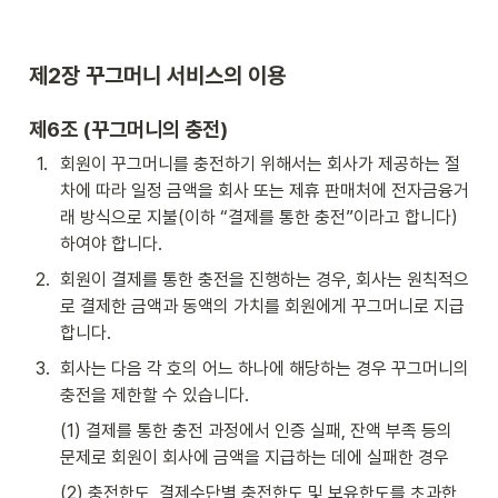
제2장 꾸그머니 서비스의 이용
제6조 (
꾸그머니의 충전)
1
.
회원이 꾸그머니를 충전하기 위해서는 회사가 제공하는 절
차에 따라 일정 금액을 회사 또는 제휴 판매처에 전자금융거
래 방식으로 지불(이하 “결제를 통한 충전”이라고 합니다)
하여야 합니다.
2
.
회원이 결제를 통한 충전을 진행하는 경우, 회사는 원칙적으
로 결제한 금액과 동액의 가치를 회원에게 꾸그머니로 지급
합니다.
3
.
회사는 다음 각 호의 어느 하나에 해당하는 경우 꾸그머니의 
충전을 제한할 수 있습니다.
(1) 결제를 통한 충전 과정에서 인증 실패, 잔액 부족 등의 
문제로 회원이 회사에 금액을 지급하는 데에 실패한 경우
(2) 충전한도, 결제수단별 충전한도 및 보유한도를 초과한 