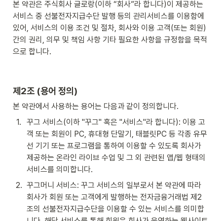
본 약관은 주식회사 글로랑(이하 “회사”라 합니다)이 제공하는 
서비스 중 선불전자지급수단 발행 등의 관리서비스를 이용함에 
있어, 서비스의 이용 조건 및 절차, 회사와 이용 고객(또는 회원) 
간의 권리, 의무 및 책임 사항 기타 필요한 사항을 규정함을 목적
으로 합니다.
제2조 (용어 정의)
본 약관에서 사용하는 용어는 다음과 같이 정의합니다.
1
.
꾸그 서비스(이하 "꾸그" 혹은 "서비스"라 합니다): 이용 고
객 또는 회원이 PC, 휴대형 단말기, 태블릿PC 등 각종 유무
선 기기 또는 프로그램을 통하여 이용할 수 있도록 회사가 
제공하는 온라인 라이브 수업 및 그 외 관련된 앱/웹 형태의 
서비스를 의미합니다.
2
.
꾸그머니 서비스: 꾸그 서비스의 일부로서 본 약관에 따라 
회사가 회원 또는 고객에게 발행하는 전자금융거래법 제2
조의 선불전자지급수단을 이용할 수 있는 서비스를 의미합
니다. 해당 서비스를 통해 회원은 회사가 운영하는 웹사이트 