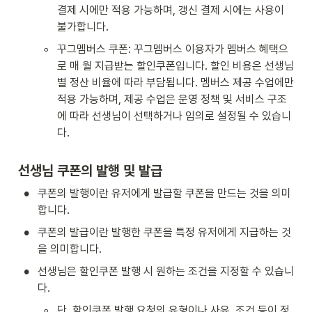
결제 시에만 적용 가능하며, 갱신 결제 시에는 사용이 
불가합니다.
◦
꾸그멤버스 쿠폰: 꾸그멤버스 이용자가 멤버스 혜택으
로 매 월 지급받는 할인쿠폰입니다. 할인 비용은 선생님 
별 정산 비율에 따라 부담됩니다. 멤버스 제공 수업에만 
적용 가능하며, 제공 수업은 운영 정책 및 서비스 구조
에 따라 선생님이 선택하거나 임의로 설정될 수 있습니
다.
선생님 쿠폰의 발행 및 발급
•
쿠폰의 발행이란 유저에게 발급할 쿠폰을 만드는 것을 의미
합니다.
•
쿠폰의 발급이란 발행한 쿠폰을 특정 유저에게 지급하는 것
을 의미합니다.
•
선생님은 할인쿠폰 발행 시 원하는 조건을 지정할 수 있습니
다.
◦
단, 할인쿠폰 발행 요청의 유형이나 사유, 조건 등이 정