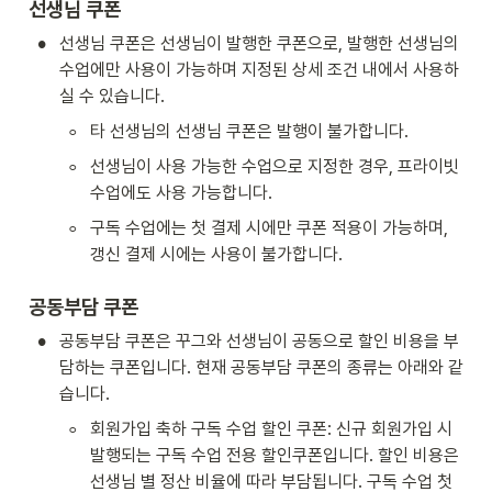
선생님 쿠폰
•
선생님 쿠폰은 선생님이 발행한 쿠폰으로, 발행한 선생님의 
수업에만 사용이 가능하며 지정된 상세 조건 내에서 사용하
실 수 있습니다.
◦
타 선생님의 선생님 쿠폰은 발행이 불가합니다.
◦
선생님이 사용 가능한 수업으로 지정한 경우, 프라이빗 
수업에도 사용 가능합니다.
◦
구독 수업에는 첫 결제 시에만 쿠폰 적용이 가능하며, 
갱신 결제 시에는 사용이 불가합니다.
공동부담 쿠폰
•
공동부담 쿠폰은 꾸그와 선생님이 공동으로 할인 비용을 부
담하는 쿠폰입니다. 현재 공동부담 쿠폰의 종류는 아래와 같
습니다.
◦
회원가입 축하 구독 수업 할인 쿠폰: 신규 회원가입 시 
발행되는 구독 수업 전용 할인쿠폰입니다. 할인 비용은 
선생님 별 정산 비율에 따라 부담됩니다. 구독 수업 첫 