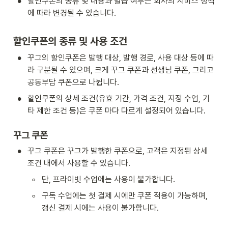
•
할인쿠폰의 종류 및 내용과 발급 여부는 회사의 서비스 정책
에 따라 변경될 수 있습니다.
할인쿠폰의 종류 및 사용 조건
•
꾸그의 할인쿠폰은 발행 대상, 발행 경로, 사용 대상 등에 따
라 구분될 수 있으며, 크게 꾸그 쿠폰과 선생님 쿠폰, 그리고 
공동부담 쿠폰으로 나뉩니다.
•
할인쿠폰의 상세 조건(유효 기간, 가격 조건, 지정 수업, 기
타 제한 조건 등)은 쿠폰 마다 다르게 설정되어 있습니다.
꾸그 쿠폰
•
꾸그 쿠폰은 꾸그가 발행한 쿠폰으로, 고객은 지정된 상세 
조건 내에서 사용할 수 있습니다.
◦
단, 프라이빗 수업에는 사용이 불가합니다.
◦
구독 수업에는 첫 결제 시에만 쿠폰 적용이 가능하며, 
갱신 결제 시에는 사용이 불가합니다.