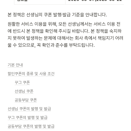
본 정책은 선생님의 쿠폰 발행·발급 기준을 안내합니다.
원활한 서비스 이용을 위해, 모든 선생님께서는 서비스 이용 전
에 반드시 본 정책을 확인해 주시길 바랍니다. 본 정책을 숙지하
지 못하여 발생하는 문제에 대해서는 회사 측에서 책임지기 어려
울 수 있으므로, 꼭 확인과 준수를 부탁드립니다.
기본 안내
할인쿠폰의 종류 및 사용 조건
꾸그 쿠폰
선생님 쿠폰
공동부담 쿠폰
선생님 쿠폰의 발행 및 발급
꾸그 쿠폰의 발행 및 발급
공동부담 쿠폰의 발행 및 발급