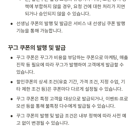
책에 부합하지 않을 경우, 요청 건에 대한 처리가 지연
되거나 승인되지 않을 수 있습니다.
•
선생님 쿠폰의 발행 및 발급은 서비스 내 선생님 쿠폰 발행 
기능을 통해 가능합니다.
꾸그 쿠폰의 발행 및 발급
•
꾸그 쿠폰은 꾸그가 비용을 부담하는 쿠폰으로 마케팅, 매출
진작 등 필요에 따라 꾸그가 발행하여 고객에게 발급할 수 
있습니다.
•
할인쿠폰의 상세 조건(유효 기간, 가격 조건, 지정 수업, 기
타 제한 조건 등)은 쿠폰마다 다르게 설정될 수 있습니다.
•
꾸그 쿠폰은 특정 고객을 대상으로 발급되거나, 이벤트·프로
모션 등을 통해 불특정 다수에게 발급될 수 있습니다.
•
꾸그 쿠폰의 발행 및 발급 조건은 내부 정책에 따라 사전 예
고 없이 변경될 수 있습니다.