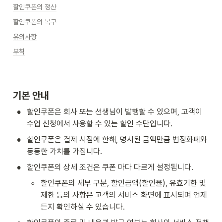
할인쿠폰의 정산
할인쿠폰의 복구
유의사항
부칙
기본 안내
•
할인쿠폰은 회사 또는 선생님이 발행할 수 있으며, 고객이 
수업 신청에서 사용할 수 있는 할인 수단입니다.
•
할인쿠폰은 결제 시점에 한해, 명시된 금액만큼 법정화폐와 
동등한 가치를 가집니다.
•
할인쿠폰의 상세 조건은 쿠폰 마다 다르게 설정됩니다.
◦
할인쿠폰의 세부 구분, 할인금액(할인율), 유효기한 및 
제한 등의 사항은 고객의 서비스 화면에 표시되며 언제
든지 확인하실 수 있습니다.