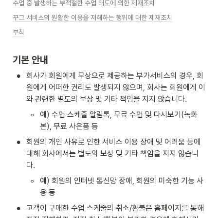
수업 중 발생하는 부적절한 수업 태도에 의한 제재조치
꾸그 서비스의 원활한 이용을 저해하는 행위에 대한 제재조치
부칙
기본 안내
•
회사가 회원에게 무상으로 제공하는 부가서비스의 경우, 회
원에게 어떠한 권리도 발생되지 않으며, 회사는 회원에게 이
와 관련한 별도의 보상 및 기타 책임을 지지 않습니다.
◦
예) 수업 스케줄 알림톡, 무료 수업 및 다시보기(녹화
본), 무료 사은품 등
•
회원의 개인 사유로 인한 서비스 이용 장애 및 어려움 등에 
대해 회사에서는 별도의 보상 및 기타 책임을 지지 않습니
다.
◦
예) 회원의 인터넷 통신망 장애, 회원의 미숙한 기능 사
용 등
•
고객이 구매한 수업 스케줄의 취소/환불은 홈페이지를 통해 