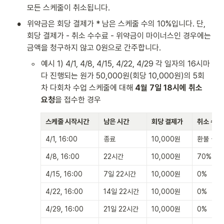
모든 스케줄이 취소됩니다. 
•
위약금은 회당 결제가 * 남은 스케줄 수의 10%입니다. 단, 
회당 결제가 - 취소 수수료 - 위약금이 마이너스인 경우에는 
금액을 청구하지 않고 0원으로 간주합니다.
◦
예시 1) 4/1, 4/8, 4/15, 4/22, 4/29 각 일자의 16시마
다 진행되는 원가 50,000원(회당 10,000원)의 5회
차 다회차 수업 스케줄에 대해 
4월 7일 18시에 취소 
요청
을 접수한 경우
스케줄 시작시간
남은 시간
회당 결제가
취소 수수
4/1, 16:00
종료
10,000원
환불 불가
4/8, 16:00
22시간
10,000원
70%
4/15, 16:00
7일 22시간
10,000원
0%
4/22, 16:00
14일 22시간
10,000원
0%
4/29, 16:00
21일 22시간
10,000원
0%