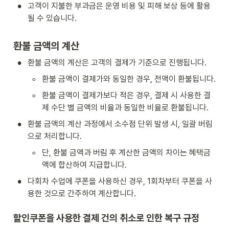
•
고객이 지불한 부과금은 운영 비용 및 피해 보상 등에 활용
될 수 있습니다.
환불 금액의 계산
•
환불 금액의 계산은 고객의 결제가 기준으로 진행됩니다.
◦
환불 금액이 결제가와 동일한 경우, 전액이 환불됩니다.
◦
환불 금액이 결제가보다 적은 경우, 결제 시 사용한 결
제 수단 별 금액의 비율과 동일한 비율로 환불됩니다.
•
환불 금액의 계산 과정에서 소수점 단위 발생 시, 일괄 버림
으로 처리합니다.
◦
단, 환불 금액과 버림 후 계산한 금액의 차이는 혜택금
액에 합산하여 지급합니다.
•
다회차 수업에 쿠폰을 사용하신 경우, 1회차부터 쿠폰을 사
용한 것으로 간주하여 계산합니다.
할인쿠폰을 사용한 결제 건의 취소로 인한 복구 규정