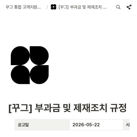
꾸그 통합 고객지원센터
/
[꾸그] 부과금 및 제재조치 규정
[꾸그] 부과금 및 제재조치 규정 
공고일
2026-05-22
시행일