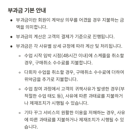
부과금 기본 안내 
•
부과금이란 회원이 계약상 의무를 어겼을 경우 지불하는 금
액을 의미합니다.
•
부과금의 계산은 고객의 결제가 기준으로 진행됩니다.
•
부과금은 각 사유별 상세 규정에 따라 계산 및 처리됩니다.
◦
수업 시작 임박 시점(48시간 이내)에 스케줄을 취소할 
경우, 구매취소 수수료를 지불합니다.
◦
다회차 수업을 취소할 경우, 구매취소 수수료에 더하여 
위약금을 추가로 지불합니다.
◦
수업 참여 과정에서 고객의 귀책사유가 발생한 경우(부
적절한 수업 태도 등), 사유에 따른 과태료를 지불하거
나 제재조치가 시행될 수 있습니다.
◦
기타 꾸그 서비스의 원활한 이용을 저해하는 경우, 사유
에 따른 과태료를 지불하거나 제재조치가 시행될 수 있
습니다.