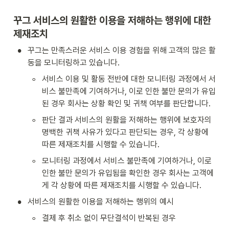
꾸그 서비스의 원활한 이용을 저해하는 행위에 대한 
제재조치
•
꾸그는 만족스러운 서비스 이용 경험을 위해 고객의 많은 활
동을 모니터링하고 있습니다.
◦
서비스 이용 및 활동 전반에 대한 모니터링 과정에서 서
비스 불만족에 기여하거나, 이로 인한 불만 문의가 유입
된 경우 회사는 상황 확인 및 귀책 여부를 판단합니다.
◦
판단 결과 서비스의 원활을 저해하는 행위에 보호자의 
명백한 귀책 사유가 있다고 판단되는 경우, 각 상황에 
따른 제재조치를 시행할 수 있습니다.
◦
모니터링 과정에서 서비스 불만족에 기여하거나, 이로 
인한 불만 문의가 유입됨을 확인한 경우 회사는 고객에
게 각 상황에 따른 제재조치를 시행할 수 있습니다.
•
서비스의 원활한 이용을 저해하는 행위의 예시
◦
결제 후 취소 없이 무단결석이 반복된 경우