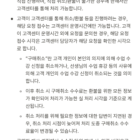
직접 진행하며, 직접 취소/환불이 불가한 경우에 한해서만 
고객센터를 통해 처리 가능합니다.
•
고객이 고객센터를 통해 취소/환불 등을 진행하려는 경우, 
해당 요청 접수는 고객센터 운영시간에만 가능합니다. 고객
이 고객센터 운영시간 외에 요청을 문의한 경우, 해당 요청 
접수 시각은 고객센터 담당자가 해당 요청을 확인한 시각으
로 합니다. 
◦
“구매취소”란 고객 개인이 본인의 의지에 의해 수업 수
강 신청을 취소하거나, 선생님의 수업 휴강 등의 사유에 
의해 고객 개인의 수업 수강 신청이 취소되는 것을 의미
합니다.
◦
이후 취소 시 구매취소 수수료는 환불을 위한 모든 정보
가 확인되어 처리가 가능한 실 처리 시각을 기준으로 계
산됩니다.
◦
취소 처리를 위해 필요한 정보에 대한 답변이 지연된 경
우, 취소 처리 시점이 늦어져 처리 도중 구매취소 수수
료율이 변경될 수 있습니다.