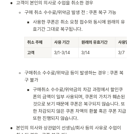
•
고객이 본인의 의사로 수업을 취소한 경우
◦
구매 취소 수수료/위약금 발생 전 : 쿠폰 복구 가능
▪
사용한 쿠폰은 취소 요청 접수와 동시에 원래의 유
효기간 그대로 복구됩니다.
취소 주체
사용 기간
원래의 유효기간
사용일
고객
3/1-3/14
3/14
3/7
◦
구매취소 수수료/위약금 등이 발생하는 경우 : 쿠폰 복
구 불가
▪
구매취소 수수료/위약금의 차감 과정에서 할인쿠
폰의 금액이 일부 사용되며, 쿠폰의 가치가 훼손된 
것으로 보기 때문에 쿠폰은 복구되지 않습니다. 또
한 차감되지 않은 쿠폰 차액의 환불 혹은 쿠폰 지급 
또한 진행되지 않습니다. 
•
본인의 의사와 상관없이 선생님/회사 등의 사유로 수업이 