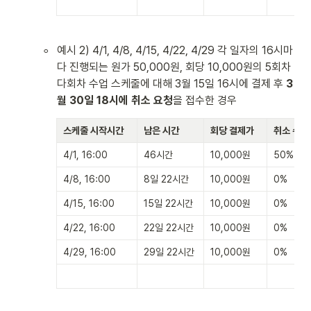
◦
예시 2) 4/1, 4/8, 4/15, 4/22, 4/29 각 일자의 16시마
다 진행되는 원가 50,000원, 회당 10,000원의 5회차 
다회차 수업 스케줄에 대해 3월 15일 16시에 결제 후 
3
월 30일 18시에 취소 요청
을 접수한 경우
스케줄 시작시간
남은 시간
회당 결제가
취소 수수
4/1, 16:00
46시간
10,000원
50%
4/8, 16:00
8일 22시간
10,000원
0%
4/15, 16:00
15일 22시간
10,000원
0%
4/22, 16:00
22일 22시간
10,000원
0%
4/29, 16:00
29일 22시간
10,000원
0%