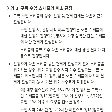
예외 3. 구독 수업 스케줄의 취소 규정
•
구독 수업 스케줄의 경우, 신청 및 결제 단계는 다음과 같이 
진행됩니다.
◦
수업 신청 시, 신청 시각 이후 진행되는 모든 스케줄에 
대한 신청이 진행되며, 동시에 가장 임박한 단일 스케줄
에 대한 결제가 진행됩니다.
◦
스케줄의 종료 직후 다음 스케줄에 대한 갱신 결제가 자
동으로 진행됩니다.
•
신청자가 다음 스케줄 갱신 결제가 진행되기 전에 스케줄을 
취소하는 경우, 취소 요청 접수 시각 이후 진행되는 모든 스
케줄이 취소됩니다. 이 경우, 남은 모든 스케줄에 대하여 결
제가 진행되지 않고, 기본 취소 수수료가 적용됩니다.
◦
예) 매주 월요일/화요일 16~17시에 진행하는 구독 수
업 스케줄을 3/12(일요일) 10시에 신청하고, 3/12(일
요일) 18시에 취소 요청을 접수한 경우 :
◦
수업 시작 24시간 전 ~ 12시간 이전으로 3/13(월요일) 