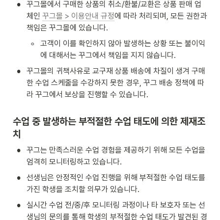
•
꾸그몰에서 구매한 상품의 취소/환불/교환은 상품 판매 업
체인 
꾸그몰 > 이용안내 규정
에 따라 처리되며, 모든 권한과 
책임은 꾸그몰에 있습니다.
◦
고객이 이를 확인하지 않아 발생하는 상황 또는 불이익
에 대해서는 꾸그에서 책임을 지지 않습니다.
•
꾸그몰의 귀책사유로 교구재 상품 배송에 차질이 생겨 구매
한 수업 스케줄을 수강하지 못한 경우, 꾸그 배송 정책에 따
라 꾸그에서 보상을 진행할 수 있습니다.
수업 중 발생하는 부적절한 수업 태도에 의한 제재조
치
•
꾸그는 만족스러운 수업 경험을 제공하기 위해 모든 수업을 
엄격히 모니터링하고 있습니다.
•
선생님은 안정적인 수업 진행을 위해 부적절한 수업 태도를 
가진 학생을 조치할 의무가 있습니다.
•
실시간 수업 전/중/후 모니터링 과정이나 타 보호자 또는 선
생님의 문의를 통해 학생의 부적절한 수업 태도가 발견된 경