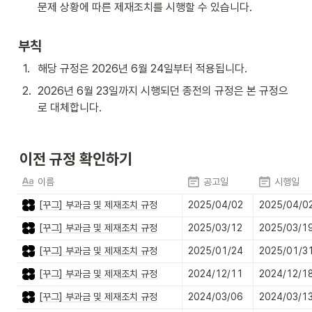
문제 상황에 따른 제재조치를 시행할 수 있습니다.
부칙
1
.
해당 규정은 2026년 6월 24일부터 적용됩니다.
2
.
2026년 6월 23일까지 시행되던 종전의 규정은 본 규정으
로 대체합니다.
이전 규정 확인하기
이름
공고일
시행일
[꾸그] 부과금 및 제재조치 규정
2025/04/02
2025/04/0
[꾸그] 부과금 및 제재조치 규정
2025/03/12
2025/03/1
[꾸그] 부과금 및 제재조치 규정
2025/01/24
2025/01/3
[꾸그] 부과금 및 제재조치 규정
2024/12/11
2024/12/1
[꾸그] 부과금 및 제재조치 규정
2024/03/06
2024/03/1