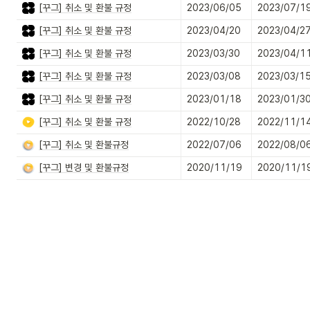
[꾸그] 취소 및 환불 규정
2023/06/05
2023/07/1
[꾸그] 취소 및 환불 규정
2023/04/20
2023/04/2
[꾸그] 취소 및 환불 규정
2023/03/30
2023/04/1
[꾸그] 취소 및 환불 규정
2023/03/08
2023/03/1
[꾸그] 취소 및 환불 규정
2023/01/18
2023/01/3
[꾸그] 취소 및 환불 규정
2022/10/28
2022/11/1
[꾸그] 취소 및 환불규정
2022/07/06
2022/08/0
[꾸그] 변경 및 환불규정
2020/11/19
2020/11/1