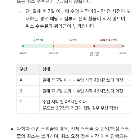
또는 취소 수수료가 부과되지 않습니다.
◦
단, 결제 후 7일 이내에 수업 시작 48시간 전 시점이 도
래하는 경우 해당 시점부터 전액 환불이 되지 않으며, 
취소 수수료와 위약금이 부과됩니다. 
구간
상태
A
결제 후 7일 이내 + 수업 시작 48시간보다 이전
B
결제 후 7일 초과 + 수업 시작 48시간보다 이전
C
수업 시작 전 48시간 이내

(A또는 B구간의 기간과 겹칠 경우 우선 적용)
•
다회차 수업 스케줄의 경우, 전체 스케줄 중 단일/특정 스케
줄의 취소는 불가하며, 취소 요청 접수 시각 이후 진행되는 