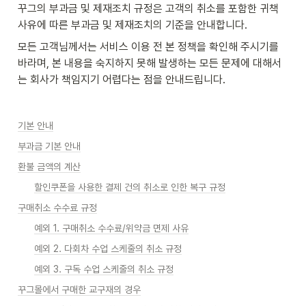
꾸그의 부과금 및 제재조치 규정은 고객의 취소를 포함한 귀책 
사유에 따른 부과금 및 제재조치의 기준을 안내합니다.
모든 고객님께서는 서비스 이용 전 본 정책을 확인해 주시기를 
바라며, 본 내용을 숙지하지 못해 발생하는 모든 문제에 대해서
는 회사가 책임지기 어렵다는 점을 안내드립니다.
기본 안내
부과금 기본 안내
환불 금액의 계산
할인쿠폰을 사용한 결제 건의 취소로 인한 복구 규정
구매취소 수수료 규정
예외 1. 구매취소 수수료/위약금 면제 사유
예외 2. 다회차 수업 스케줄의 취소 규정
예외 3. 구독 수업 스케줄의 취소 규정
꾸그몰에서 구매한 교구재의 경우