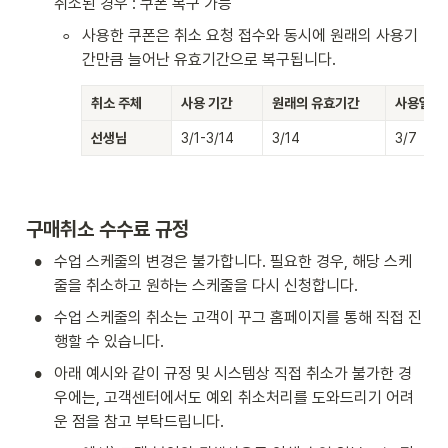
취소된 경우 : 쿠폰 복구 가능
◦
사용한 쿠폰은 취소 요청 접수와 동시에 원래의 사용기
간만큼 늘어난 유효기간으로 복구됩니다.
취소 주체
사용 기간
원래의 유효기간
사용일
선생님
3/1-3/14
3/14
3/7
구매취소 수수료 규정 
•
수업 스케줄의 변경은 불가합니다. 필요한 경우, 해당 스케
줄을 취소하고 원하는 스케줄을 다시 신청합니다.
•
수업 스케줄의 취소는 고객이 꾸그 홈페이지를 통해 직접 진
행할 수 있습니다.
•
아래 예시와 같이 규정 및 시스템상 직접 취소가 불가한 경
우에는, 고객센터에서도 예외 취소처리를 도와드리기 어려
운 점을 참고 부탁드립니다.