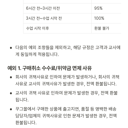
6시간 전~3시간 이전
95%
3시간 전~수업 시작 전
100%
수업 시작 이후
환불 불가
•
다음의 예외 조항들을 제외하고, 해당 규정은 고객과 교사에
게 동일하게 적용됩니다.
예외 1. 구매취소 수수료/위약금 면제 사유 
•
회사의 귀책사유로 인하여 문제가 발생하거나, 회사의 귀책
사유로 교사의 귀책사유가 발생한 경우, 전액 환불됩니다.
•
교사의 귀책 사유로 인하여 문제가 발생한 경우, 전액 환불
됩니다.
•
꾸그몰에서 구매한 상품에 출고지연, 품절 등 명백한 배송 
담당자/업체의 귀책사유로 인한 문제가 발생한 경우, 전액 
환불됩니다.