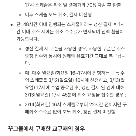
17시 스케줄은 취소 및 결제가의 70% 차감 후 환불
◦
이후 스케줄 모두 취소, 결제 미진행
•
단, 48시간 이내 진행되는 스케줄이라도 갱신 결제 후 1시
간 이내 취소 시에는 취소 수수료가 면제되며 전액 환불이 
가능합니다.
◦
갱신 결제 시 쿠폰을 사용한 경우, 사용한 쿠폰은 취소 
요청 접수와 동시에 원래의 유효기간 그대로 복구됩니
다.
◦
예) 매주 월요일/화요일 16~17시에 진행하는 구독 수
업 스케줄을 3/12(일요일) 10시에 신청하고, 3/13(월
요일) 17시에 수업 종료된 후, 갱신 결제 된 건에 대해 
3/13(월요일) 17시 45분에 취소 요청을 접수한 경우 :
◦
3/14(화요일) 16시 스케줄로부터 22시간 전이지만 구
매취소 수수료 없이 모두 취소, 갱신 결제 미진행
꾸그몰에서 구매한 교구재의 경우